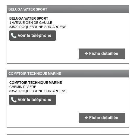
BELUGA WATER SPORT
BELUGA WATER SPORT
1 AVENUE GEN DE GAULLE
83520
ROQUEBRUNE-SUR-ARGENS
COMPTOIR TECHNIQUE MARINE
COMPTOIR TECHNIQUE MARINE
CHEMIN RIVIERE
83520
ROQUEBRUNE-SUR-ARGENS