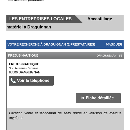
LES ENTREPRISES LOCALES
Accastillage
matériel à Draguignan
VOTRE RECHERCHE À DRAGUIGNAN (2 PRESTATAIRES)
MASQUER
FREJUS NAUTIQUE
DRAGUIGNAN - 83
FREJUS NAUTIQUE
356 Avenue Cerisaie
83300
DRAGUIGNAN
Location vente et fabrication de semi rigide en infusion de marque
atypique