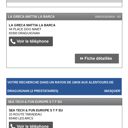
LA GRECA MATTIA LA BARCA
DRAGUIGNAN - 83
LA GRECA MATTIA LA BARCA
44 PLACE DOU MAIET
83300
DRAGUIGNAN
VOTRE RECHERCHE DANS UN RAYON DE 10KM AUX ALENTOURS DE
DRAGUIGNAN (2 PRESTATAIRES)
MASQUER
SEA TECH & FUN EUROPE S T F EU
SEA TECH & FUN EUROPE S T F EU
10 ROUTE TARADEAU
83460
LES ARCS