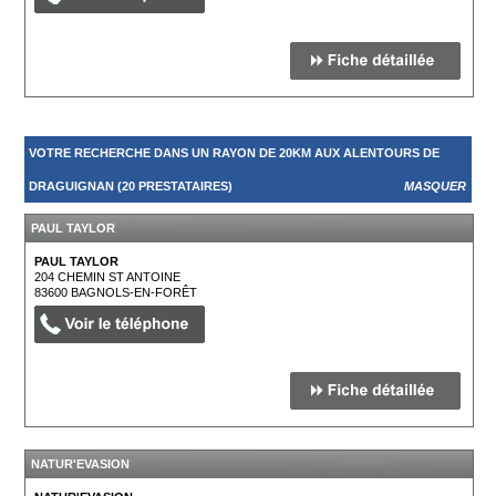
VOTRE RECHERCHE DANS UN RAYON DE 20KM AUX ALENTOURS DE
DRAGUIGNAN (20 PRESTATAIRES)
MASQUER
PAUL TAYLOR
PAUL TAYLOR
204 CHEMIN ST ANTOINE
83600
BAGNOLS-EN-FORÊT
NATUR'EVASION