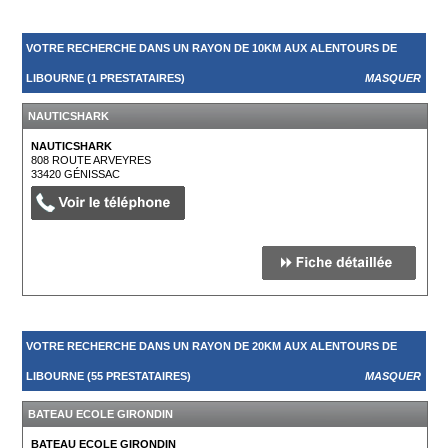
VOTRE RECHERCHE DANS UN RAYON DE 10KM AUX ALENTOURS DE
LIBOURNE (1 PRESTATAIRES)
MASQUER
NAUTICSHARK
NAUTICSHARK
808 ROUTE ARVEYRES
33420
GÉNISSAC
VOTRE RECHERCHE DANS UN RAYON DE 20KM AUX ALENTOURS DE
LIBOURNE (55 PRESTATAIRES)
MASQUER
BATEAU ECOLE GIRONDIN
BATEAU ECOLE GIRONDIN