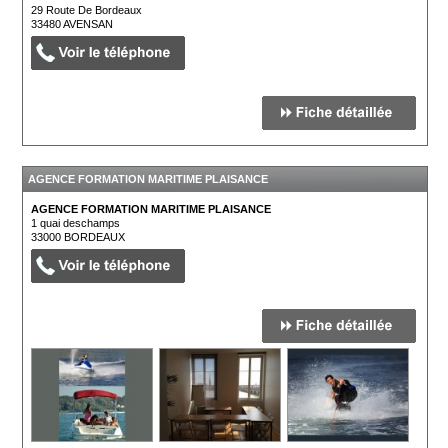
29 Route De Bordeaux
33480
AVENSAN
AGENCE FORMATION MARITIME PLAISANCE
AGENCE FORMATION MARITIME PLAISANCE
1 quai deschamps
33000
BORDEAUX