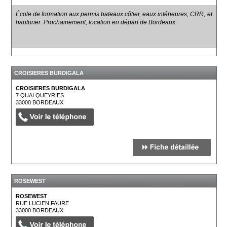
École de formation aux permis bateaux côtier, eaux intérieures, CRR, et
hauturier. Prochainement, location en départ de Bordeaux.
CROISIERES BURDIGALA
CROISIERES BURDIGALA
7 QUAI QUEYRIES
33000
BORDEAUX
ROSEWEST
ROSEWEST
RUE LUCIEN FAURE
33000
BORDEAUX