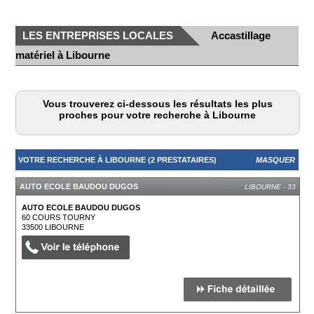
LES ENTREPRISES LOCALES
Accastillage
matériel à Libourne
Vous trouverez ci-dessous les résultats les plus
proches pour votre recherche à Libourne
VOTRE RECHERCHE À LIBOURNE (2 PRESTATAIRES)
MASQUER
AUTO ECOLE BAUDOU DUGOS
LIBOURNE - 33
AUTO ECOLE BAUDOU DUGOS
60 COURS TOURNY
33500
LIBOURNE