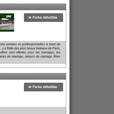
tions privées et professionnelles à bord de
...La flotte des plus beaux bateaux de Paris,
fres sont offertes pour les mariages, les
aires de mariage, retours de mariage, fêtes