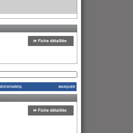
RESTATAIRES)
MASQUER