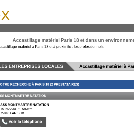
x
Accastillage matériel Paris 18 et dans un environneme
ccastillage matériel à Paris 18 et à proximité : les professionnels
LES ENTREPRISES LOCALES
Accastillage matériel à Par
OTRE RECHERCHE À PARIS 18 (2 PRESTATAIRES)
SS MONTMARTRE NATATION
ASS MONTMARTRE NATATION
15 PASSAGE RAMEY
75018
PARIS 18