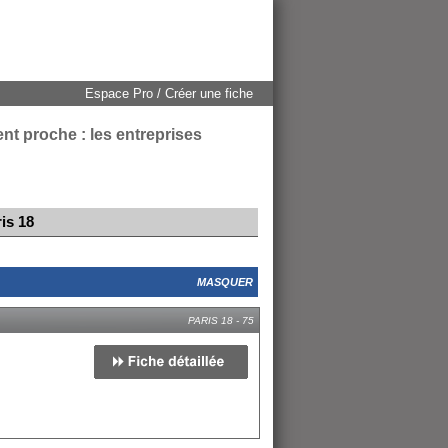
Espace Pro / Créer une fiche
nt proche : les entreprises
is 18
MASQUER
PARIS 18 - 75