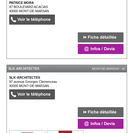
PATRICE MORA
47 BOULEVARD ACACIAS
40000
MONT-DE-MARSAN
SLK-ARCHITECTES
MONT-DE-MARSAN - 40
SLK-ARCHITECTES
97 avenue Georges Clemenceau
40000
MONT-DE-MARSAN