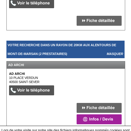
VOTRE RECHERCHE DANS UN RAYON DE 20KM AUX ALENTOURS DE
MONT-DE-MARSAN (2 PRESTATAIRES)
MASQUER
AD ARCHI
AD ARCHI
10 PLACE VERDUN
40500
SAINT-SEVER
Lors de votre visite sur notre site des fichiers informatiques nommés cookies sont