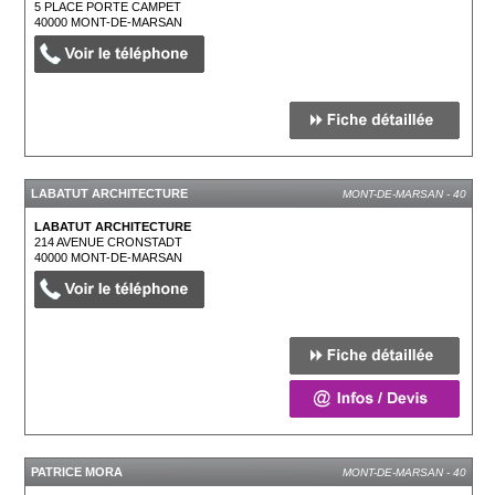
5 PLACE PORTE CAMPET
40000
MONT-DE-MARSAN
LABATUT ARCHITECTURE
MONT-DE-MARSAN - 40
LABATUT ARCHITECTURE
214 AVENUE CRONSTADT
40000
MONT-DE-MARSAN
PATRICE MORA
MONT-DE-MARSAN - 40