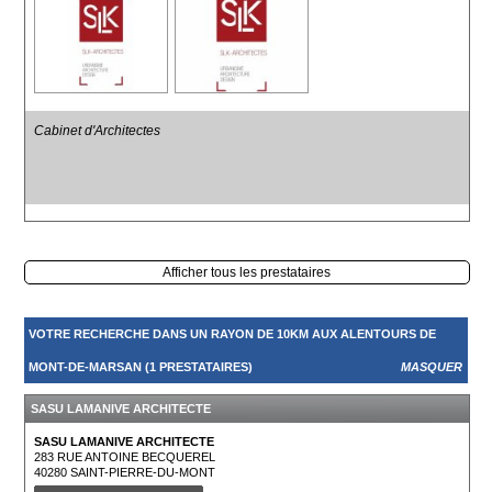
Cabinet d'Architectes
Afficher tous les prestataires
VOTRE RECHERCHE DANS UN RAYON DE 10KM AUX ALENTOURS DE
MONT-DE-MARSAN (1 PRESTATAIRES)
MASQUER
SASU LAMANIVE ARCHITECTE
SASU LAMANIVE ARCHITECTE
283 RUE ANTOINE BECQUEREL
40280
SAINT-PIERRE-DU-MONT