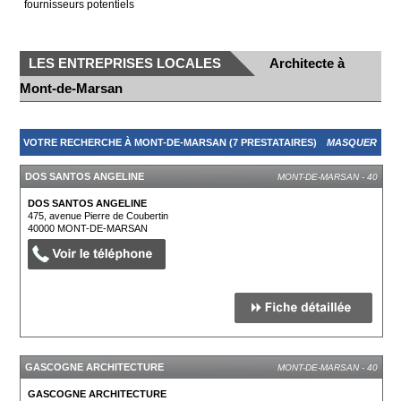
fournisseurs potentiels
LES ENTREPRISES LOCALES
Architecte à
Mont-de-Marsan
VOTRE RECHERCHE À MONT-DE-MARSAN (7 PRESTATAIRES)
MASQUER
DOS SANTOS ANGELINE
MONT-DE-MARSAN - 40
DOS SANTOS ANGELINE
475, avenue Pierre de Coubertin
40000
MONT-DE-MARSAN
GASCOGNE ARCHITECTURE
MONT-DE-MARSAN - 40
GASCOGNE ARCHITECTURE