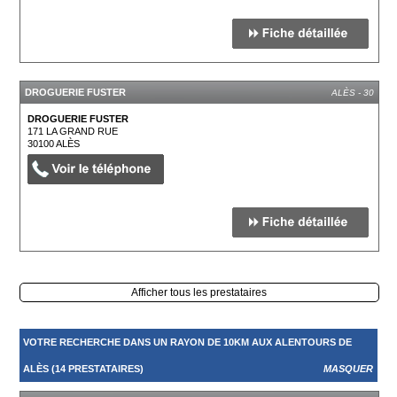
DROGUERIE FUSTER
ALÈS - 30
DROGUERIE FUSTER
171 LA GRAND RUE
30100
ALÈS
Afficher tous les prestataires
VOTRE RECHERCHE DANS UN RAYON DE 10KM AUX ALENTOURS DE
ALÈS (14 PRESTATAIRES)
MASQUER