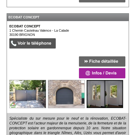
ECOBAT CONCEPT
ECOBAT CONCEPT
1 Chemin Castelnau Valence - La Calade
30190
BRIGNON
Spécialiste du sur mesure pour le neuf et la rénovation, ECOBAT-
CONCEPT est l’acteur majeur de la menuiserie, de la fermeture et de la
protection solaire en gardonnenque depuis 10 ans. Notre situation
géographique dans le triangle Nîmes, Alès, Uzès vous permet d'avoir