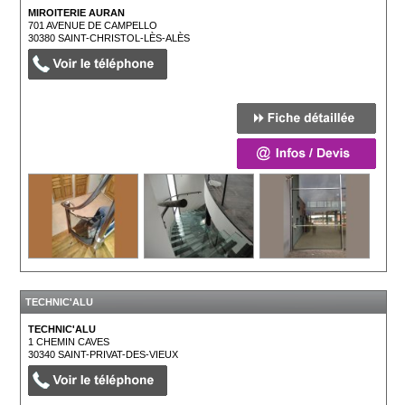
MIROITERIE AURAN
701 AVENUE DE CAMPELLO
30380
SAINT-CHRISTOL-LÈS-ALÈS
TECHNIC'ALU
TECHNIC'ALU
1 CHEMIN CAVES
30340
SAINT-PRIVAT-DES-VIEUX