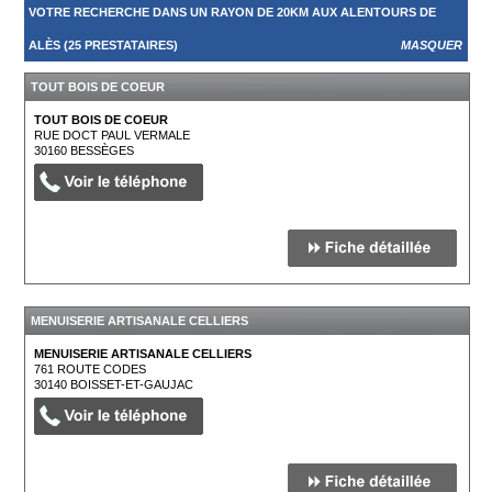
VOTRE RECHERCHE DANS UN RAYON DE 20KM AUX ALENTOURS DE
ALÈS (25 PRESTATAIRES)
MASQUER
TOUT BOIS DE COEUR
TOUT BOIS DE COEUR
RUE DOCT PAUL VERMALE
30160
BESSÈGES
MENUISERIE ARTISANALE CELLIERS
MENUISERIE ARTISANALE CELLIERS
761 ROUTE CODES
30140
BOISSET-ET-GAUJAC