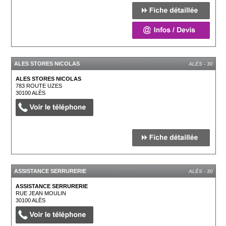
ALES STORES NICOLAS
ALÈS - 30
ALES STORES NICOLAS
783 ROUTE UZES
30100
ALÈS
ASSISTANCE SERRURERIE
ALÈS - 30
ASSISTANCE SERRURERIE
RUE JEAN MOULIN
30100
ALÈS