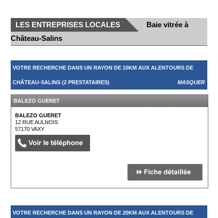
LES ENTREPRISES LOCALES
Baie vitrée à
Château-Salins
VOTRE RECHERCHE DANS UN RAYON DE 10KM AUX ALENTOURS DE
CHÂTEAU-SALINS (2 PRESTATAIRES)
MASQUER
BALEZO GUERET
BALEZO GUERET
12 RUE AULNOIS
57170
VAXY
VOTRE RECHERCHE DANS UN RAYON DE 20KM AUX ALENTOURS DE