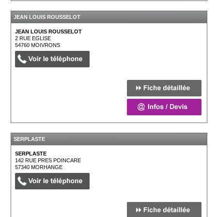
JEAN LOUIS ROUSSELOT
JEAN LOUIS ROUSSELOT
2 RUE EGLISE
54760
MOIVRONS
SERPLASTE
SERPLASTE
142 RUE PRES POINCARE
57340
MORHANGE