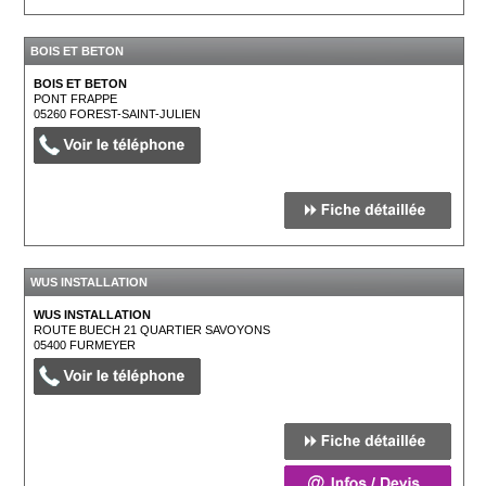
BOIS ET BETON
BOIS ET BETON
PONT FRAPPE
05260
FOREST-SAINT-JULIEN
WUS INSTALLATION
WUS INSTALLATION
ROUTE BUECH 21 QUARTIER SAVOYONS
05400
FURMEYER