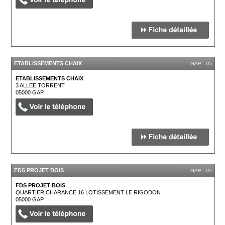
ETABLISSEMENTS CHAIX
GAP - 05
ETABLISSEMENTS CHAIX
3 ALLEE TORRENT
05000
GAP
FDS PROJET BOIS
GAP - 05
FDS PROJET BOIS
QUARTIER CHARANCE 16 LOTISSEMENT LE RIGODON
05000
GAP