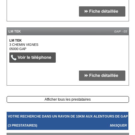
LM TEK
GAP - 05
LM TEK
3 CHEMIN VIGNES
05000
GAP
Afficher tous les prestataires
VOTRE RECHERCHE DANS UN RAYON DE 10KM AUX ALENTOURS DE GAP
(3 PRESTATAIRES)
MASQUER