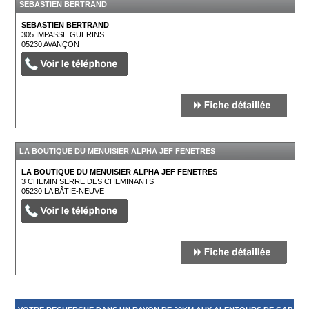
SEBASTIEN BERTRAND
SEBASTIEN BERTRAND
305 IMPASSE GUERINS
05230
AVANÇON
LA BOUTIQUE DU MENUISIER ALPHA JEF FENETRES
LA BOUTIQUE DU MENUISIER ALPHA JEF FENETRES
3 CHEMIN SERRE DES CHEMINANTS
05230
LA BÂTIE-NEUVE