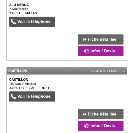
ALU MEDOC
2 Rue Mories
33185
LE HAILLAN
CASTILLON
LÈGE-CAP-FERRET - 33
CASTILLON
19 Avenue Abeilles
33950
LÈGE-CAP-FERRET