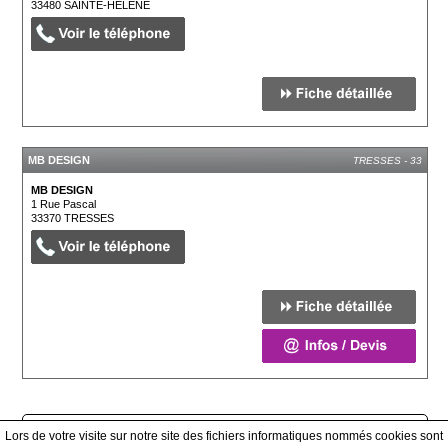
33480
SAINTE-HÉLÈNE
MB DESIGN
TRESSES - 33
MB DESIGN
1 Rue Pascal
33370
TRESSES
Afficher tous les prestataires
Lors de votre visite sur notre site des fichiers informatiques nommés cookies sont