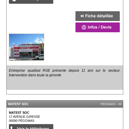
Entreprise qualibat RGE présente depuis 11 ans sur le secteur.
Intervention dans toute la gironde
MATEST SOC
PÉGOMAS - 06
MATEST SOC
17 AVENUE GIRESSE
06580
PÉGOMAS