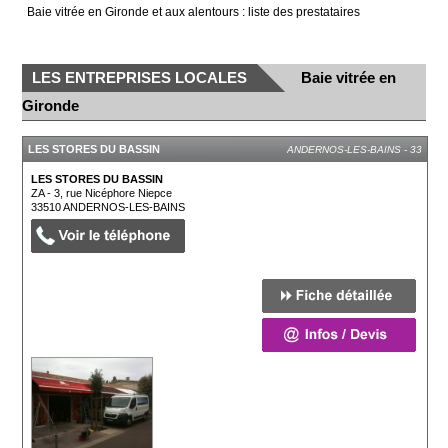
Baie vitrée en Gironde et aux alentours : liste des prestataires
LES ENTREPRISES LOCALES
Baie vitrée en
Gironde
LES STORES DU BASSIN
ANDERNOS-LES-BAINS - 33
LES STORES DU BASSIN
ZA - 3, rue Nicéphore Niepce
33510
ANDERNOS-LES-BAINS