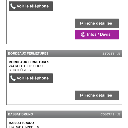
BORDEAUX FERMETURES
BÈGLES - 33
BORDEAUX FERMETURES
244 ROUTE TOULOUSE
33130
BÈGLES
BASSAT BRUNO
COUTRAS - 33
BASSAT BRUNO
113 RUE GAMBETTA