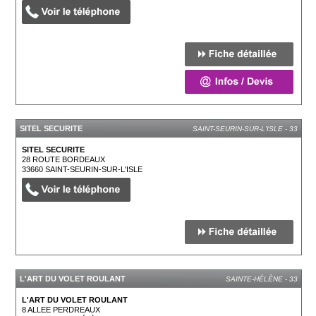
SITEL SECURITE
SAINT-SEURIN-SUR-L'ISLE - 33
SITEL SECURITE
28 ROUTE BORDEAUX
33660
SAINT-SEURIN-SUR-L'ISLE
L'ART DU VOLET ROULANT
SAINTE-HÉLÈNE - 33
L'ART DU VOLET ROULANT
8 ALLEE PERDREAUX