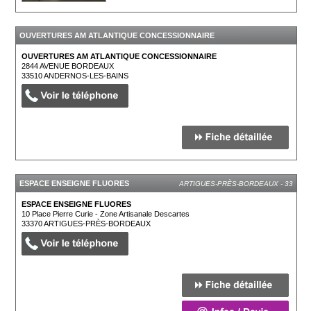
OUVERTURES AM ATLANTIQUE CONCESSIONNAIRE
ANDERNOS-LES-BAINS - 33
OUVERTURES AM ATLANTIQUE CONCESSIONNAIRE
2844 AVENUE BORDEAUX
33510
ANDERNOS-LES-BAINS
ESPACE ENSEIGNE FLUORES
ARTIGUES-PRÈS-BORDEAUX - 33
ESPACE ENSEIGNE FLUORES
10 Place Pierre Curie - Zone Artisanale Descartes
33370
ARTIGUES-PRÈS-BORDEAUX