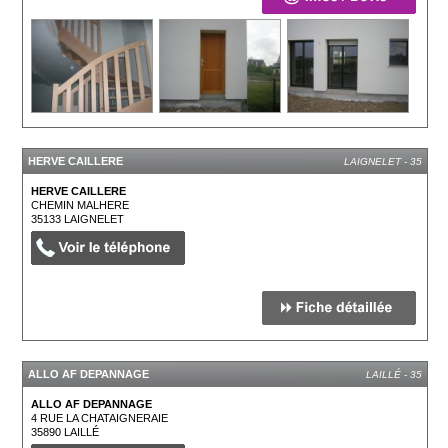
HERVE CAILLERE
LAIGNELET - 35
HERVE CAILLERE
CHEMIN MALHERE
35133
LAIGNELET
ALLO AF DEPANNAGE
LAILLÉ - 35
ALLO AF DEPANNAGE
4 RUE LA CHATAIGNERAIE
35890
LAILLÉ