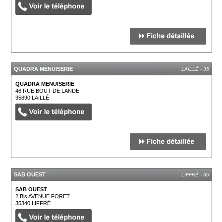
QUADRA MENUISERIE
LAILLÉ - 35
QUADRA MENUISERIE
46 RUE BOUT DE LANDE
35890
LAILLÉ
SAB OUEST
LIFFRÉ - 35
SAB OUEST
2 Bis AVENUE FORET
35340
LIFFRÉ