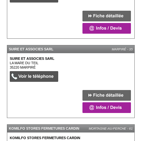
SUIRE ET ASSOCIES SARL
MARPIRÉ - 35
SUIRE ET ASSOCIES SARL
LA MARE DU TEIL
35220
MARPIRÉ
KOMILFO STORES FERMETURES CARDIN
MORTAGNE-AU-PERCHE - 61
KOMILFO STORES FERMETURES CARDIN