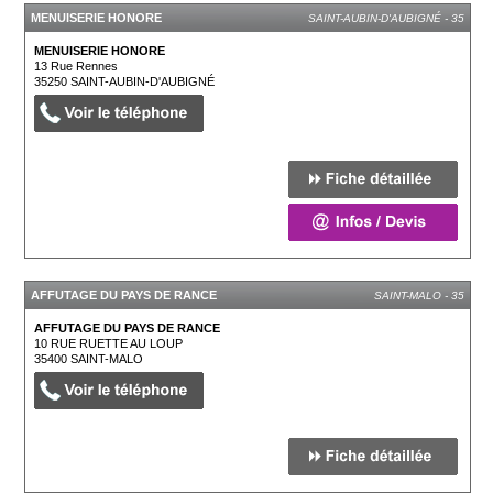
MENUISERIE HONORE
SAINT-AUBIN-D'AUBIGNÉ - 35
MENUISERIE HONORE
13 Rue Rennes
35250
SAINT-AUBIN-D'AUBIGNÉ
AFFUTAGE DU PAYS DE RANCE
SAINT-MALO - 35
AFFUTAGE DU PAYS DE RANCE
10 RUE RUETTE AU LOUP
35400
SAINT-MALO