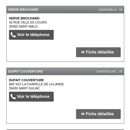
HERVE BROCHARD
SAINT-MALO - 35
HERVE BROCHARD
42 RUE VILLE ES COURS
35400
SAINT-MALO
DUFAIT COUVERTURE
SAINT-SULIAC - 35
DUFAIT COUVERTURE
BAT N27 LA CHAPELLE DE LA LANDE
35430
SAINT-SULIAC