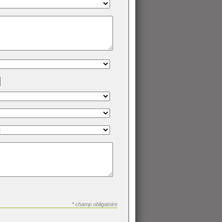
* champ obligatoire