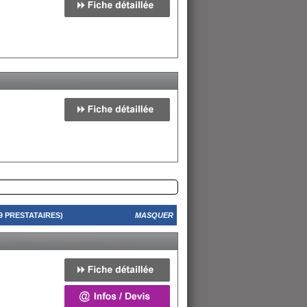
 PRESTATAIRES)
MASQUER