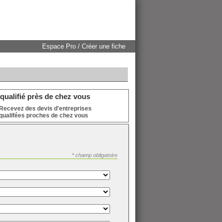
Espace Pro / Créer une fiche
qualifié près de chez vous
Recevez des devis d'entreprises
qualifées proches de chez vous
* champ obligatoire