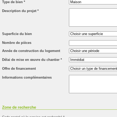
Type de bien
*
Description du projet
*
Superficie du bien
Nombre de pièces
Année de construction du logement
Délai de mise en œuvre du chantier
*
Offre de financement
Informations complémentaires
Zone de recherche