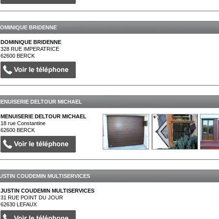
OMINIQUE BRIDENNE
DOMINIQUE BRIDENNE
328 RUE IMPERATRICE
62600
BERCK
ENUISERIE DELTOUR MICHAEL
MENUISERIE DELTOUR MICHAEL
18 rue Constantine
62600
BERCK
USTIN COUDEMIN MULTISERVICES
JUSTIN COUDEMIN MULTISERVICES
31 RUE POINT DU JOUR
62630
LEFAUX