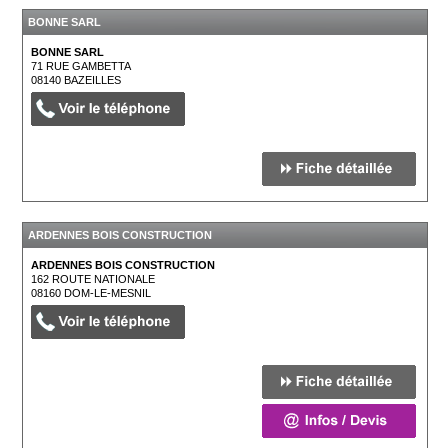
BONNE SARL
BONNE SARL
71 RUE GAMBETTA
08140
BAZEILLES
ARDENNES BOIS CONSTRUCTION
ARDENNES BOIS CONSTRUCTION
162 ROUTE NATIONALE
08160
DOM-LE-MESNIL