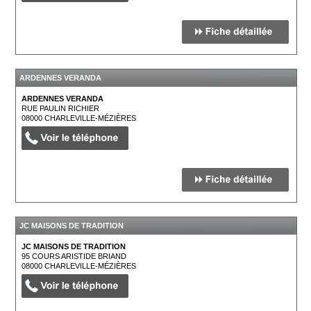
ARDENNES VERANDA
ARDENNES VERANDA
RUE PAULIN RICHIER
08000
CHARLEVILLE-MÉZIÈRES
JC MAISONS DE TRADITION
JC MAISONS DE TRADITION
95 COURS ARISTIDE BRIAND
08000
CHARLEVILLE-MÉZIÈRES