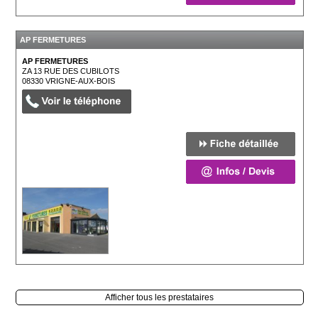
AP FERMETURES
AP FERMETURES
ZA 13 RUE DES CUBILOTS
08330
VRIGNE-AUX-BOIS
Afficher tous les prestataires