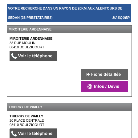
VOTRE RECHERCHE DANS UN RAYON DE 20KM AUX ALENTOURS DE
SEDAN (38 PRESTATAIRES)
MASQUER
MIROITERIE ARDENNAISE
MIROITERIE ARDENNAISE
38 RUE MOULIN
08410
BOULZICOURT
THIERRY DE WAILLY
THIERRY DE WAILLY
20 PLACE CENTRALE
08410
BOULZICOURT