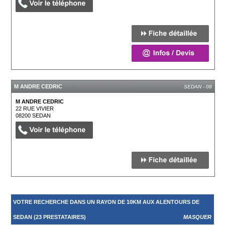
M ANDRE CEDRIC
SEDAN - 08
M ANDRE CEDRIC
22 RUE VIVIER
08200
SEDAN
VOTRE RECHERCHE DANS UN RAYON DE 10KM AUX ALENTOURS DE
SEDAN (23 PRESTATAIRES)
MASQUER