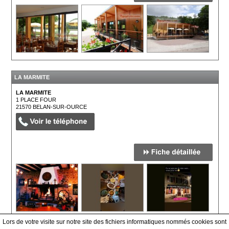
LA MARMITE
LA MARMITE
1 PLACE FOUR
21570
BELAN-SUR-OURCE
Lors de votre visite sur notre site des fichiers informatiques nommés cookies sont