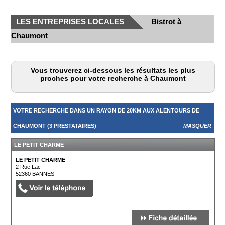
LES ENTREPRISES LOCALES
Bistrot à
Chaumont
Vous trouverez ci-dessous les résultats les plus
proches pour votre recherche à Chaumont
VOTRE RECHERCHE DANS UN RAYON DE 20KM AUX ALENTOURS DE
CHAUMONT (3 PRESTATAIRES)
MASQUER
LE PETIT CHARME
LE PETIT CHARME
2 Rue Lac
52360
BANNES