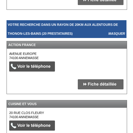
VOTRE RECHERCHE DANS UN RAYON DE 20KM AUX ALENTOURS DE
THONON-LES-BAINS (20 PRESTATAIRES)
MASQUER
ACTION FRANCE
AVENUE EUROPE
74100
ANNEMASSE
CUISINE ET VOUS
20 RUE CLOS FLEURY
74100
ANNEMASSE