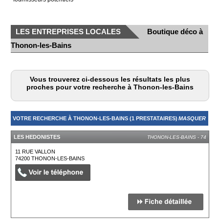
LES ENTREPRISES LOCALES
Boutique déco à
Thonon-les-Bains
Vous trouverez ci-dessous les résultats les plus
proches pour votre recherche à Thonon-les-Bains
VOTRE RECHERCHE À THONON-LES-BAINS (1 PRESTATAIRES)
MASQUER
LES HEDONISTES
THONON-LES-BAINS - 74
11 RUE VALLON
74200
THONON-LES-BAINS