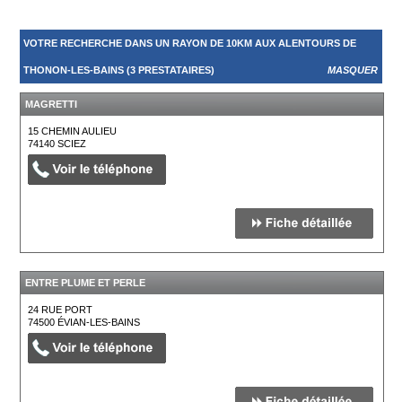
VOTRE RECHERCHE DANS UN RAYON DE 10KM AUX ALENTOURS DE
THONON-LES-BAINS (3 PRESTATAIRES)
MASQUER
MAGRETTI
15 CHEMIN AULIEU
74140
SCIEZ
ENTRE PLUME ET PERLE
24 RUE PORT
74500
ÉVIAN-LES-BAINS