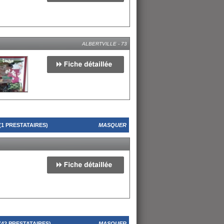
ALBERTVILLE - 73
1 PRESTATAIRES)
MASQUER
42 PRESTATAIRES)
MASQUER