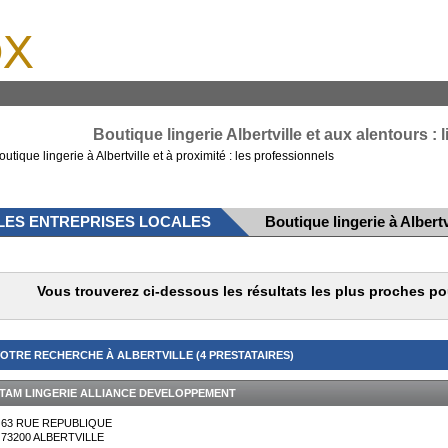
x
Boutique lingerie Albertville et aux alentours : 
outique lingerie à Albertville et à proximité : les professionnels
LES ENTREPRISES LOCALES
Boutique lingerie à Albertv
Vous trouverez ci-dessous les résultats les plus proches pou
OTRE RECHERCHE À ALBERTVILLE (4 PRESTATAIRES)
TAM LINGERIE ALLIANCE DEVELOPPEMENT
63 RUE REPUBLIQUE
73200
ALBERTVILLE