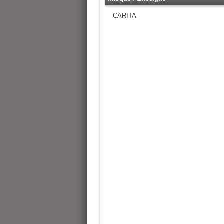
CARITA