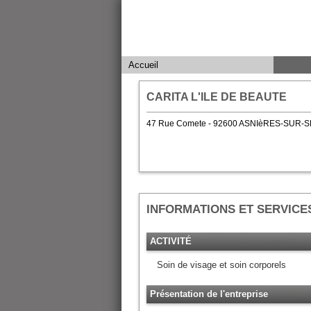
Accueil
CARITA L'ILE DE BEAUTE
47 Rue Comete - 92600 ASNIèRES-SUR-S
INFORMATIONS ET SERVICE
ACTIVITÉ
Soin de visage et soin corporels
Présentation de l'entreprise