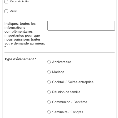
Décor de buffet
Autre
Indiquez toutes les
informations
complémentaires
importantes pour que
nous puissions traiter
votre demande au mieux
*
Type d'événement
*
Anniversaire
Mariage
Cocktail / Soirée entreprise
Réunion de famille
Communion / Baptême
Séminaire / Congrès