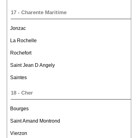
17 - Charente Maritime
Jonzac
La Rochelle
Rochefort
Saint Jean D Angely
Saintes
18 - Cher
Bourges
Saint Amand Montrond
Vierzon