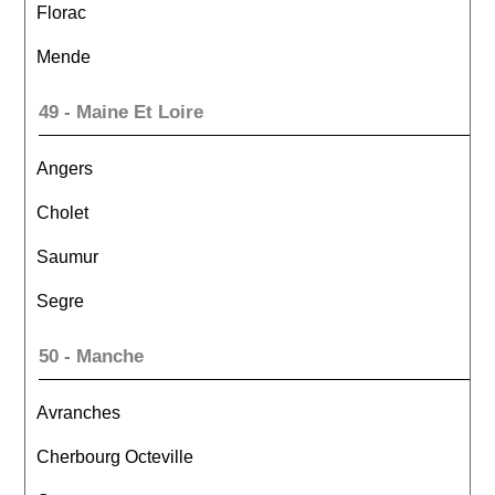
Florac
Mende
49 - Maine Et Loire
Angers
Cholet
Saumur
Segre
50 - Manche
Avranches
Cherbourg Octeville