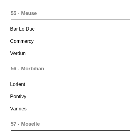
55 - Meuse
Bar Le Duc
Commercy
Verdun
56 - Morbihan
Lorient
Pontivy
Vannes
57 - Moselle