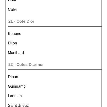
Calvi
21 - Cote D'or
Beaune
Dijon
Montbard
22 - Cotes D'armor
Dinan
Guingamp
Lannion
Saint Brieuc