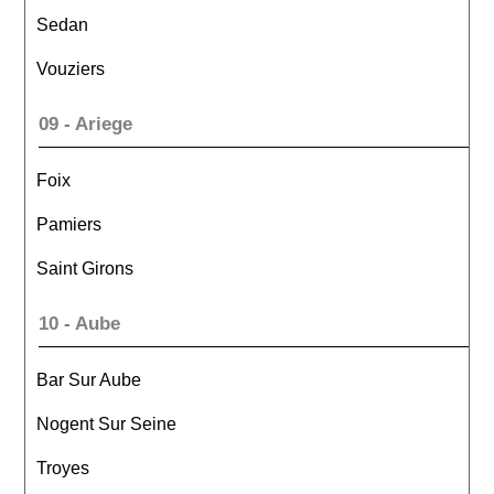
Sedan
Vouziers
09 - Ariege
Foix
Pamiers
Saint Girons
10 - Aube
Bar Sur Aube
Nogent Sur Seine
Troyes