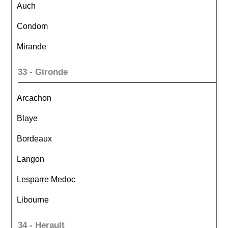
Auch
Condom
Mirande
33 - Gironde
Arcachon
Blaye
Bordeaux
Langon
Lesparre Medoc
Libourne
34 - Herault