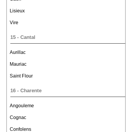
Lisieux
Vire
15 - Cantal
Aurillac
Mauriac
Saint Flour
16 - Charente
Angouleme
Cognac
Confolens