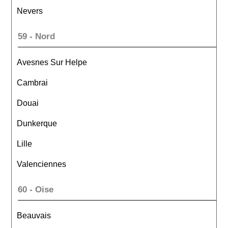
Nevers
59 - Nord
Avesnes Sur Helpe
Cambrai
Douai
Dunkerque
Lille
Valenciennes
60 - Oise
Beauvais