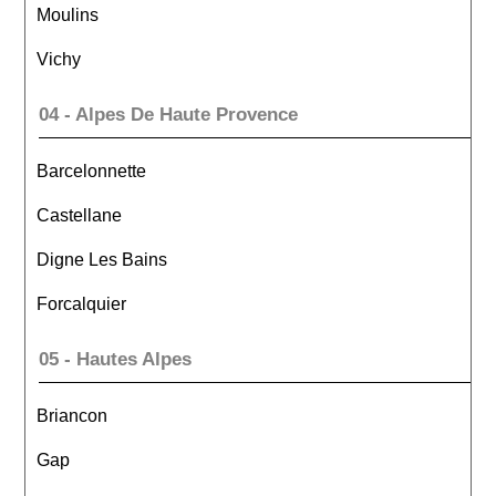
Moulins
Vichy
04 - Alpes De Haute Provence
Barcelonnette
Castellane
Digne Les Bains
Forcalquier
05 - Hautes Alpes
Briancon
Gap