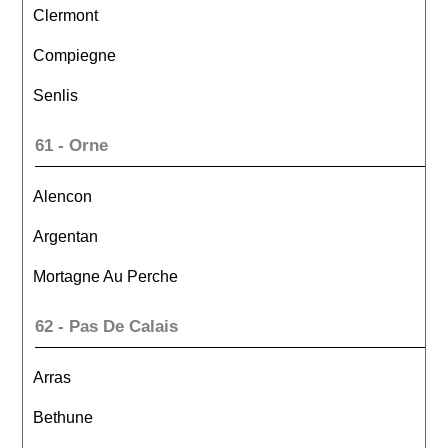
Clermont
Compiegne
Senlis
61 - Orne
Alencon
Argentan
Mortagne Au Perche
62 - Pas De Calais
Arras
Bethune