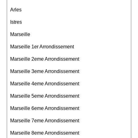
Arles
Istres
Marseille
Marseille 1er Arrondissement
Marseille 2eme Arrondissement
Marseille 3eme Arrondissement
Marseille 4eme Arrondissement
Marseille 5eme Arrondissement
Marseille 6eme Arrondissement
Marseille 7eme Arrondissement
Marseille 8eme Arrondissement