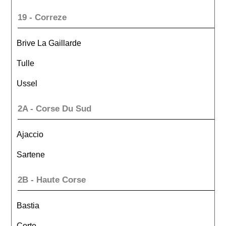
19 - Correze
Brive La Gaillarde
Tulle
Ussel
2A - Corse Du Sud
Ajaccio
Sartene
2B - Haute Corse
Bastia
Corte