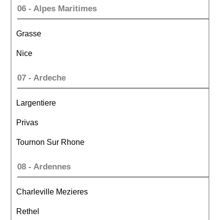
06 - Alpes Maritimes
Grasse
Nice
07 - Ardeche
Largentiere
Privas
Tournon Sur Rhone
08 - Ardennes
Charleville Mezieres
Rethel