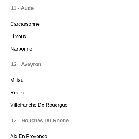
11 - Aude
Carcassonne
Limoux
Narbonne
12 - Aveyron
Millau
Rodez
Villefranche De Rouergue
13 - Bouches Du Rhone
Aix En Provence