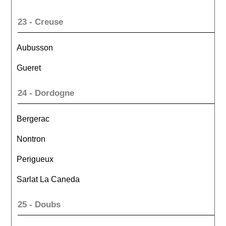
23 - Creuse
Aubusson
Gueret
24 - Dordogne
Bergerac
Nontron
Perigueux
Sarlat La Caneda
25 - Doubs