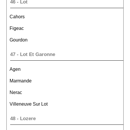
46 - Lot
Cahors
Figeac
Gourdon
47 - Lot Et Garonne
Agen
Marmande
Nerac
Villeneuve Sur Lot
48 - Lozere