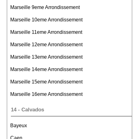
Marseille 9eme Arrondissement
Marseille 10eme Arrondissement
Marseille 11eme Arrondissement
Marseille 12eme Arrondissement
Marseille 13eme Arrondissement
Marseille 14eme Arrondissement
Marseille 15eme Arrondissement
Marseille 16eme Arrondissement
14 - Calvados
Bayeux
Caen