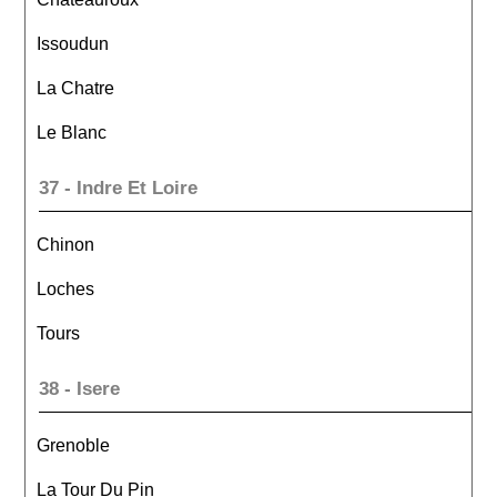
Issoudun
La Chatre
Le Blanc
37 - Indre Et Loire
Chinon
Loches
Tours
38 - Isere
Grenoble
La Tour Du Pin