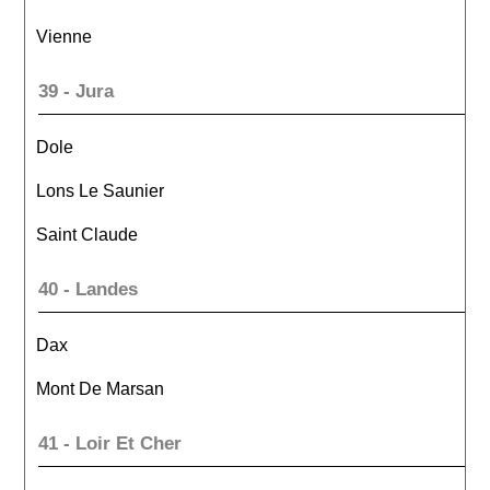
Vienne
39 - Jura
Dole
Lons Le Saunier
Saint Claude
40 - Landes
Dax
Mont De Marsan
41 - Loir Et Cher