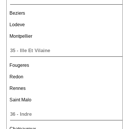
Beziers
Lodeve
Montpellier
35 - Ille Et Vilaine
Fougeres
Redon
Rennes
Saint Malo
36 - Indre
Chateauroux