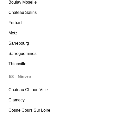
Boulay Moselle
Chateau Salins
Forbach
Metz
Sarrebourg
Sarreguemines
Thionville
58 - Nievre
Chateau Chinon Ville
Clamecy
Cosne Cours Sur Loire