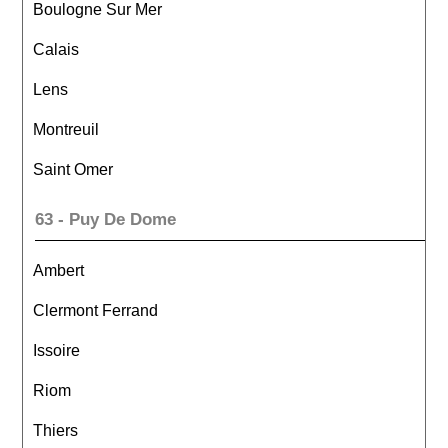
Boulogne Sur Mer
Calais
Lens
Montreuil
Saint Omer
63 - Puy De Dome
Ambert
Clermont Ferrand
Issoire
Riom
Thiers