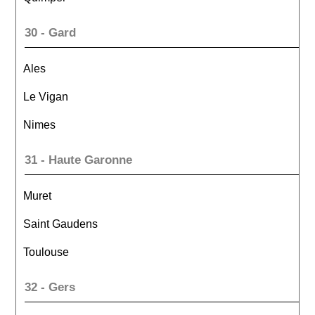
30 - Gard
Ales
Le Vigan
Nimes
31 - Haute Garonne
Muret
Saint Gaudens
Toulouse
32 - Gers