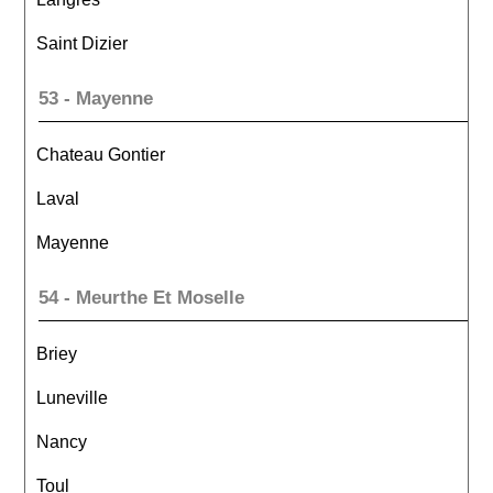
Saint Dizier
53 - Mayenne
Chateau Gontier
Laval
Mayenne
54 - Meurthe Et Moselle
Briey
Luneville
Nancy
Toul