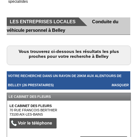
spécialistes
LES ENTREPRISES LOCALES
Conduite du
véhicule personnel à Belley
Vous trouverez ci-dessous les résultats les plus
proches pour votre recherche à Belley
VOTRE RECHERCHE DANS UN RAYON DE 20KM AUX ALENTOURS DE
BELLEY (26 PRESTATAIRES)
MASQUER
LE CABINET DES FLEURS
LE CABINET DES FLEURS
70 RUE FRANCOIS BERTHIER
73100
AIX-LES-BAINS