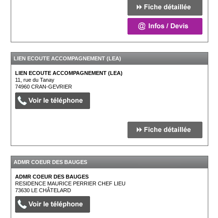
LIEN ECOUTE ACCOMPAGNEMENT (LEA)
LIEN ECOUTE ACCOMPAGNEMENT (LEA)
11, rue du Tanay
74960
CRAN-GEVRIER
ADMR COEUR DES BAUGES
ADMR COEUR DES BAUGES
RESIDENCE MAURICE PERRIER CHEF LIEU
73630
LE CHÂTELARD