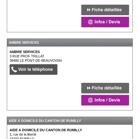
AMBRE SERVICES
AMBRE SERVICES
3 RUE PROF TRILLAT
38480
LE PONT-DE-BEAUVOISIN
AIDE A DOMICILE DU CANTON DE RUMILLY
AIDE A DOMICILE DU CANTON DE RUMILLY
1, rue de la liberté
74150
RUMILLY