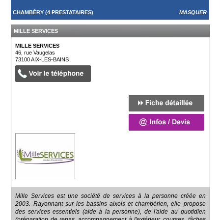
CHAMBÉRY (4 PRESTATAIRES)
MASQUER
MILLE SERVICES
MILLE SERVICES
46, rue Vaugelas
73100
AIX-LES-BAINS
Mille Services est une société de services à la personne créée en
2003. Rayonnant sur les bassins aixois et chambérien, elle propose
des services essentiels (aide à la personne), de l'aide au quotidien
(préparation de repas, accompagnement à l'extérieur, courses, tâches