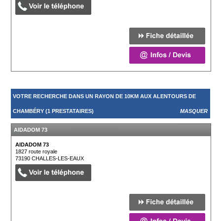
VOTRE RECHERCHE DANS UN RAYON DE 10KM AUX ALENTOURS DE
CHAMBÉRY (1 PRESTATAIRES)
MASQUER
AIDADOM 73
AIDADOM 73
1827 route royale
73190
CHALLES-LES-EAUX