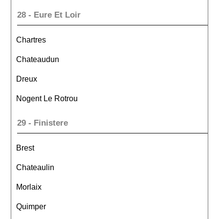
28 - Eure Et Loir
Chartres
Chateaudun
Dreux
Nogent Le Rotrou
29 - Finistere
Brest
Chateaulin
Morlaix
Quimper