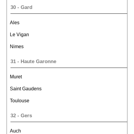
30 - Gard
Ales
Le Vigan
Nimes
31 - Haute Garonne
Muret
Saint Gaudens
Toulouse
32 - Gers
Auch