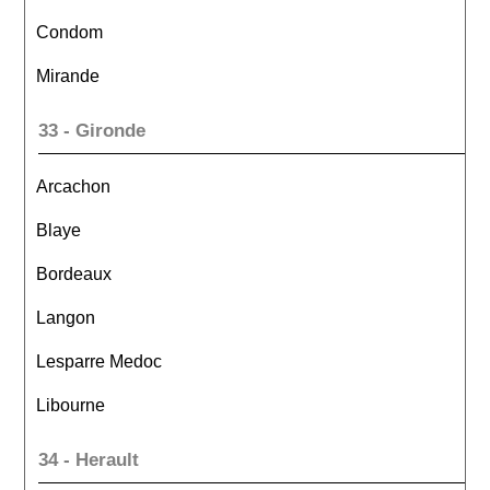
Condom
Mirande
33 - Gironde
Arcachon
Blaye
Bordeaux
Langon
Lesparre Medoc
Libourne
34 - Herault