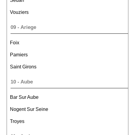
Sedan
Vouziers
09 - Ariege
Foix
Pamiers
Saint Girons
10 - Aube
Bar Sur Aube
Nogent Sur Seine
Troyes