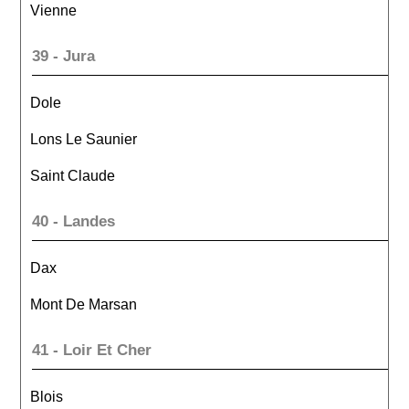
Vienne
39 - Jura
Dole
Lons Le Saunier
Saint Claude
40 - Landes
Dax
Mont De Marsan
41 - Loir Et Cher
Blois