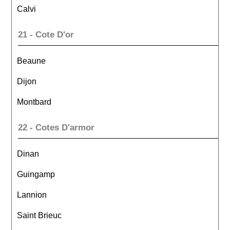
Calvi
21 - Cote D'or
Beaune
Dijon
Montbard
22 - Cotes D'armor
Dinan
Guingamp
Lannion
Saint Brieuc