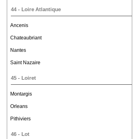
44 - Loire Atlantique
Ancenis
Chateaubriant
Nantes
Saint Nazaire
45 - Loiret
Montargis
Orleans
Pithiviers
46 - Lot