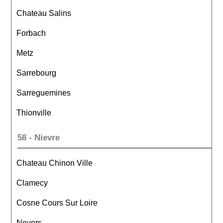
Chateau Salins
Forbach
Metz
Sarrebourg
Sarreguemines
Thionville
58 - Nievre
Chateau Chinon Ville
Clamecy
Cosne Cours Sur Loire
Nevers