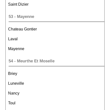
Saint Dizier
53 - Mayenne
Chateau Gontier
Laval
Mayenne
54 - Meurthe Et Moselle
Briey
Luneville
Nancy
Toul