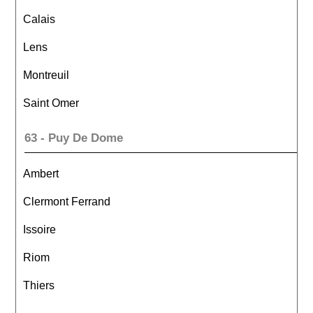
Calais
Lens
Montreuil
Saint Omer
63 - Puy De Dome
Ambert
Clermont Ferrand
Issoire
Riom
Thiers