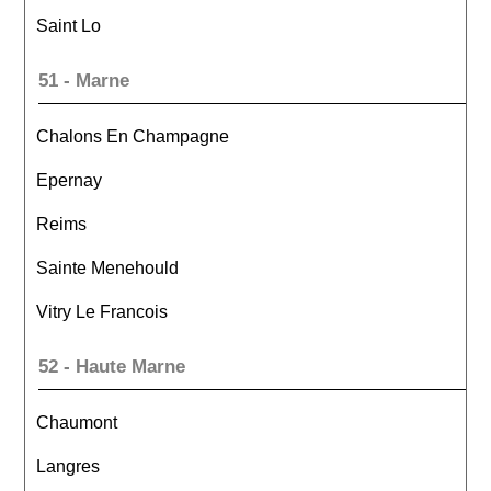
Saint Lo
51 - Marne
Chalons En Champagne
Epernay
Reims
Sainte Menehould
Vitry Le Francois
52 - Haute Marne
Chaumont
Langres