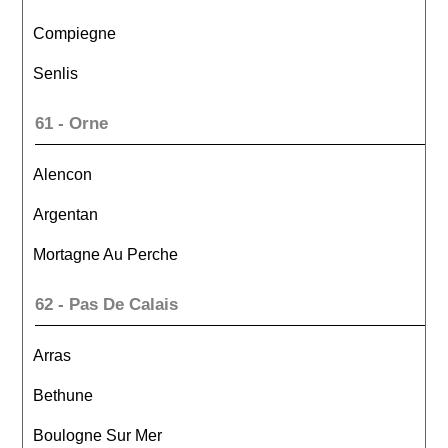
Compiegne
Senlis
61 - Orne
Alencon
Argentan
Mortagne Au Perche
62 - Pas De Calais
Arras
Bethune
Boulogne Sur Mer