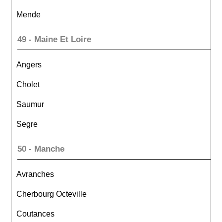
Mende
49 - Maine Et Loire
Angers
Cholet
Saumur
Segre
50 - Manche
Avranches
Cherbourg Octeville
Coutances