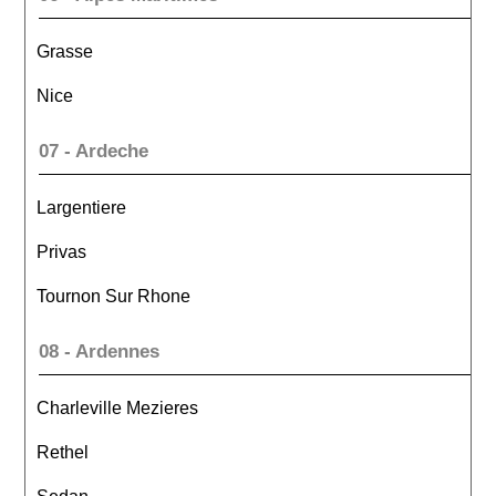
Grasse
Nice
07 - Ardeche
Largentiere
Privas
Tournon Sur Rhone
08 - Ardennes
Charleville Mezieres
Rethel