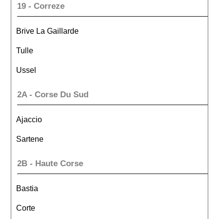
19 - Correze
Brive La Gaillarde
Tulle
Ussel
2A - Corse Du Sud
Ajaccio
Sartene
2B - Haute Corse
Bastia
Corte