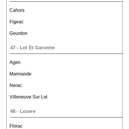
Cahors
Figeac
Gourdon
47 - Lot Et Garonne
Agen
Marmande
Nerac
Villeneuve Sur Lot
48 - Lozere
Florac