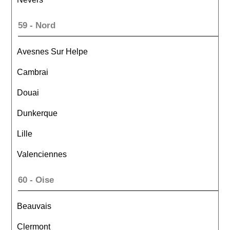
59 - Nord
Avesnes Sur Helpe
Cambrai
Douai
Dunkerque
Lille
Valenciennes
60 - Oise
Beauvais
Clermont