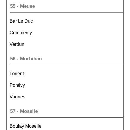
55 - Meuse
Bar Le Duc
Commercy
Verdun
56 - Morbihan
Lorient
Pontivy
Vannes
57 - Moselle
Boulay Moselle