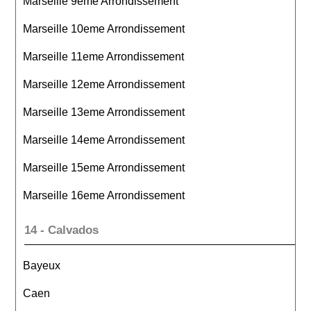
Marseille 9eme Arrondissement
Marseille 10eme Arrondissement
Marseille 11eme Arrondissement
Marseille 12eme Arrondissement
Marseille 13eme Arrondissement
Marseille 14eme Arrondissement
Marseille 15eme Arrondissement
Marseille 16eme Arrondissement
14 - Calvados
Bayeux
Caen