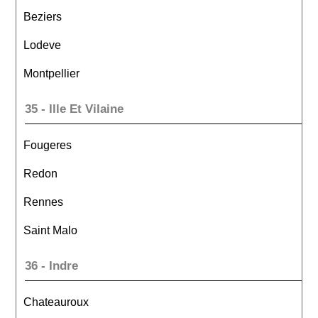
Beziers
Lodeve
Montpellier
35 - Ille Et Vilaine
Fougeres
Redon
Rennes
Saint Malo
36 - Indre
Chateauroux