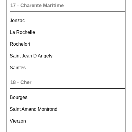
17 - Charente Maritime
Jonzac
La Rochelle
Rochefort
Saint Jean D Angely
Saintes
18 - Cher
Bourges
Saint Amand Montrond
Vierzon