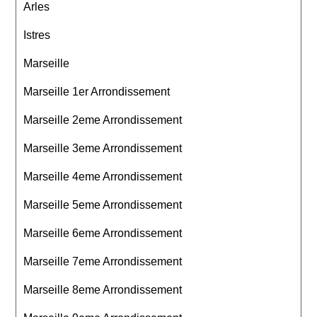
Arles
Istres
Marseille
Marseille 1er Arrondissement
Marseille 2eme Arrondissement
Marseille 3eme Arrondissement
Marseille 4eme Arrondissement
Marseille 5eme Arrondissement
Marseille 6eme Arrondissement
Marseille 7eme Arrondissement
Marseille 8eme Arrondissement