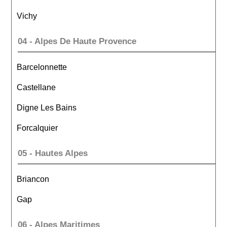
Vichy
04 - Alpes De Haute Provence
Barcelonnette
Castellane
Digne Les Bains
Forcalquier
05 - Hautes Alpes
Briancon
Gap
06 - Alpes Maritimes