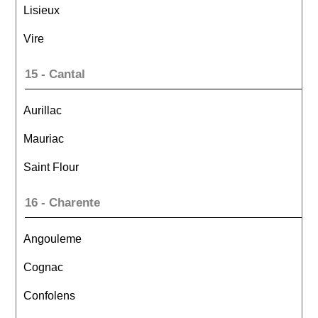
Lisieux
Vire
15 - Cantal
Aurillac
Mauriac
Saint Flour
16 - Charente
Angouleme
Cognac
Confolens