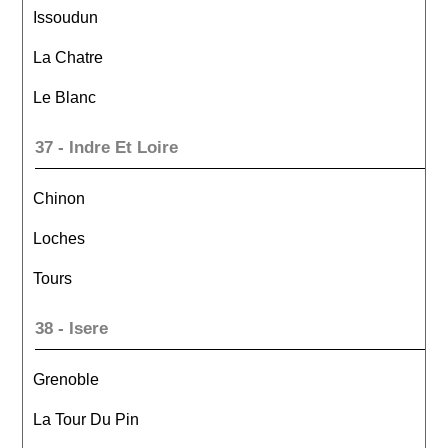
Issoudun
La Chatre
Le Blanc
37 - Indre Et Loire
Chinon
Loches
Tours
38 - Isere
Grenoble
La Tour Du Pin