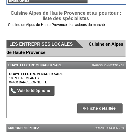
ENSEIGNES
Cuisine Alpes de Haute Provence et au pourtour :
liste des spécialistes
Cuisine en Alpes de Haute Provence : les acteurs du marché
LES ENTREPRISES LOCALES
Cuisine en Alpes
de Haute Provence
UBAYE ELECTROMENAGER SARL
BARCELONNETTE - 04
UBAYE ELECTROMENAGER SARL
10 RUE REMPARTS
04400
BARCELONNETTE
MARBRERIE PEREZ
CHAMPTERCIER - 04