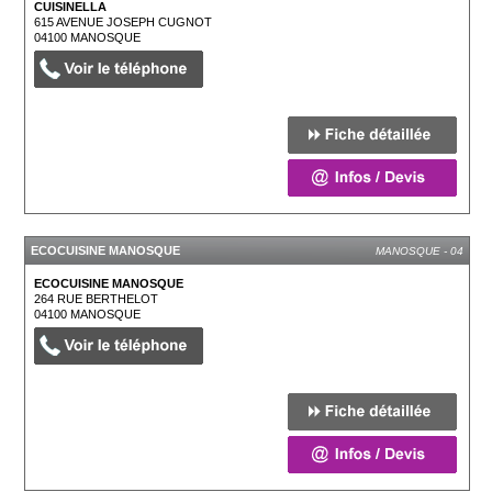
CUISINELLA
615 AVENUE JOSEPH CUGNOT
04100
MANOSQUE
ECOCUISINE MANOSQUE
MANOSQUE - 04
ECOCUISINE MANOSQUE
264 RUE BERTHELOT
04100
MANOSQUE