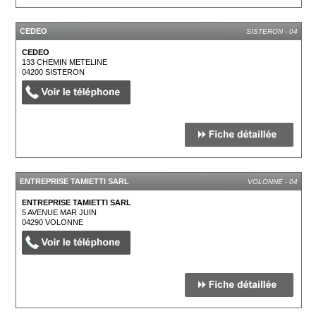
CEDEO
SISTERON - 04
CEDEO
133 CHEMIN METELINE
04200
SISTERON
ENTREPRISE TAMIETTI SARL
VOLONNE - 04
ENTREPRISE TAMIETTI SARL
5 AVENUE MAR JUIN
04290
VOLONNE