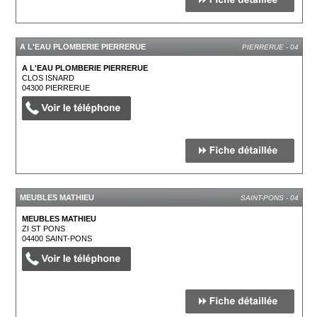
A L'EAU PLOMBERIE PIERRERUE
PIERRERUE - 04
A L'EAU PLOMBERIE PIERRERUE
CLOS ISNARD
04300
PIERRERUE
MEUBLES MATHIEU
SAINT-PONS - 04
MEUBLES MATHIEU
ZI ST PONS
04400
SAINT-PONS