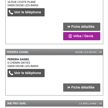
16 RUE COSTE PLANE
04000
DIGNE-LES-BAINS
PEREIRA DANIEL
DIGNE-LES-BAINS - 04
PEREIRA DANIEL
6 CHEMIN DIEYES
04000
DIGNE-LES-BAINS
JME PRO SARL
LA BRILLANNE - 04