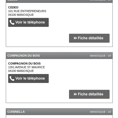
CEDEO
101 RUE ENTREPRENEURS
04100
MANOSQUE
COMPAGNON DU BOIS
MANOSQUE - 04
COMPAGNON DU BOIS
1351 AVENUE ST MAURICE
04100
MANOSQUE
CUISINELLA
MANOSQUE - 04