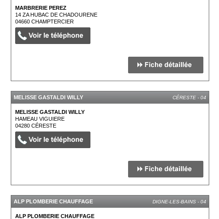
MARBRERIE PEREZ
14 ZA HUBAC DE CHADOURENE
04660
CHAMPTERCIER
MELISSE GASTALDI WILLY
CÉRESTE - 04
MELISSE GASTALDI WILLY
HAMEAU VIGUIERE
04280
CÉRESTE
ALP PLOMBERIE CHAUFFAGE
DIGNE-LES-BAINS - 04
ALP PLOMBERIE CHAUFFAGE