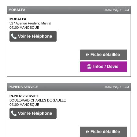
MOBALPA
MANOSQUE - 04
MOBALPA
327 Avenue Frederic Mistral
04100
MANOSQUE
PAPIERS SERVICE
MANOSQUE - 04
PAPIERS SERVICE
BOULEVARD CHARLES DE GAULLE
04100
MANOSQUE