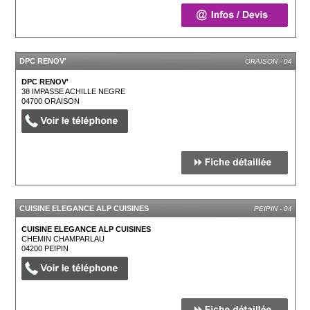
DPC RENOV'
ORAISON - 04
DPC RENOV'
38 IMPASSE ACHILLE NEGRE
04700
ORAISON
CUISINE ELEGANCE ALP CUISINES
PEIPIN - 04
CUISINE ELEGANCE ALP CUISINES
CHEMIN CHAMPARLAU
04200
PEIPIN