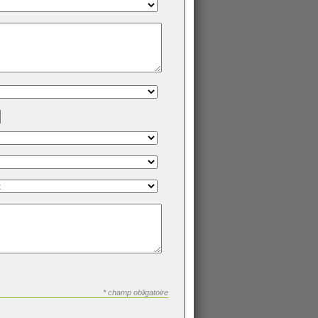
* champ obligatoire