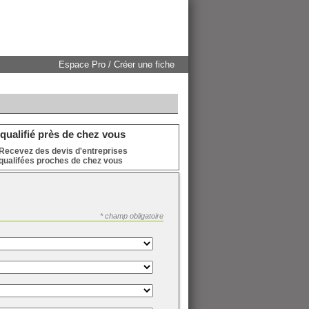
Espace Pro / Créer une fiche
qualifié près de chez vous
Recevez des devis d'entreprises
qualifées proches de chez vous
* champ obligatoire