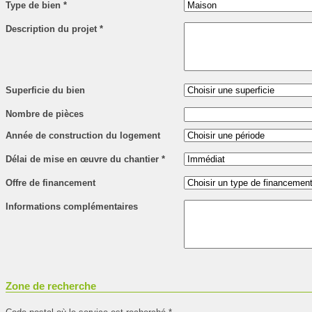
Type de bien
*
Description du projet
*
Superficie du bien
Nombre de pièces
Année de construction du logement
Délai de mise en œuvre du chantier
*
Offre de financement
Informations complémentaires
Zone de recherche