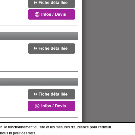
n, le fonctionnement du site et les mesures d'audience pour l'éditeur.
nous ni pour des tiers.