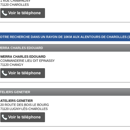
1 RUE CHAMPAGNY
71120
CHAROLLES
OTRE RECHERCHE DANS UN RAYON DE 10KM AUX ALENTOURS DE CHAROLLES (1
ERRA CHARLES EDOUARD
WERRA CHARLES EDOUARD
COMMANDERIE LIEU DIT EPINASSY
71120
CHANGY
TELIERS GENETIER
ATELIERS GENETIER
20 ROUTE DES BOIS LE BOURG
71120
LUGNY-LÈS-CHAROLLES