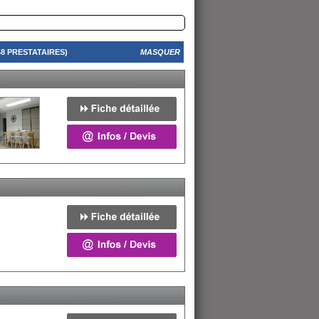
8 PRESTATAIRES)
MASQUER