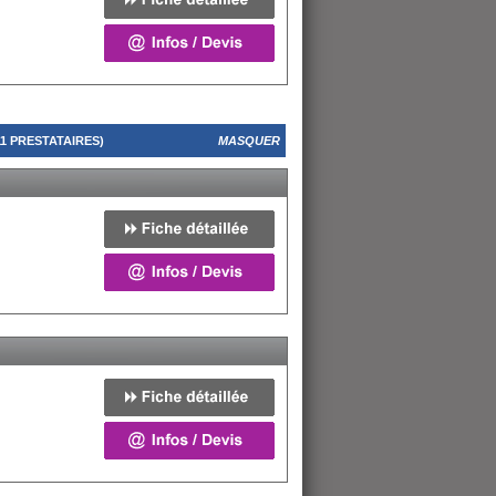
1 PRESTATAIRES)
MASQUER