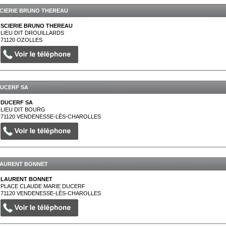
CIERIE BRUNO THEREAU
SCIERIE BRUNO THEREAU
LIEU DIT DROUILLARDS
71120
OZOLLES
UCERF SA
DUCERF SA
LIEU DIT BOURG
71120
VENDENESSE-LÈS-CHAROLLES
AURENT BONNET
LAURENT BONNET
PLACE CLAUDE MARIE DUCERF
71120
VENDENESSE-LÈS-CHAROLLES