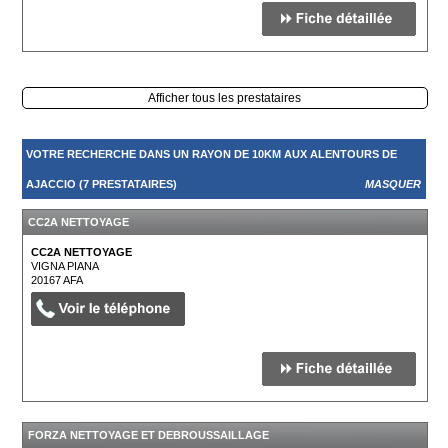
Afficher tous les prestataires
VOTRE RECHERCHE DANS UN RAYON DE 10KM AUX ALENTOURS DE
AJACCIO (7 PRESTATAIRES)
MASQUER
CC2A NETTOYAGE
CC2A NETTOYAGE
VIGNA PIANA
20167
AFA
FORZA NETTOYAGE ET DEBROUSSAILLAGE