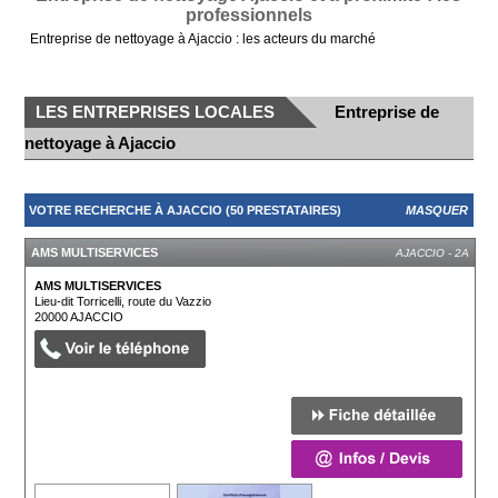
professionnels
Entreprise de nettoyage à Ajaccio : les acteurs du marché
LES ENTREPRISES LOCALES
Entreprise de
nettoyage à Ajaccio
VOTRE RECHERCHE À AJACCIO (50 PRESTATAIRES)
MASQUER
AMS MULTISERVICES
AJACCIO - 2A
AMS MULTISERVICES
Lieu-dit Torricelli, route du Vazzio
20000
AJACCIO