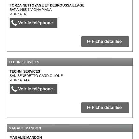
FORZA NETTOYAGE ET DEBROUSSAILLAGE
BAT A 1485 1 VIGNA PIANA
20167
AFA
TECHNI SERVICES
TECHNI SERVICES
SAN BENEDETTO CARDIGLIONE
20167
ALATA
MAGALIE MANDON
MAGALIE MANDON