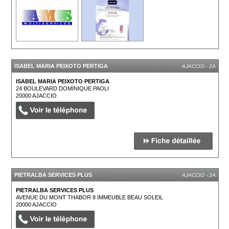
ISABEL MARIA PEIXOTO PERTIGA
AJACCIO - 2A
ISABEL MARIA PEIXOTO PERTIGA
24 BOULEVARD DOMINIQUE PAOLI
20000
AJACCIO
PIETRALBA SERVICES PLUS
AJACCIO - 2A
PIETRALBA SERVICES PLUS
AVENUE DU MONT THABOR 8 IMMEUBLE BEAU SOLEIL
20000
AJACCIO