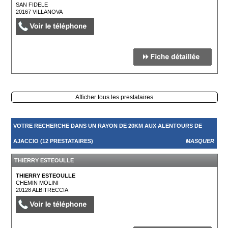
SAN FIDELE
20167
VILLANOVA
Afficher tous les prestataires
VOTRE RECHERCHE DANS UN RAYON DE 20KM AUX ALENTOURS DE
AJACCIO (12 PRESTATAIRES)
MASQUER
THIERRY ESTEOULLE
THIERRY ESTEOULLE
CHEMIN MOLINI
20128
ALBITRECCIA