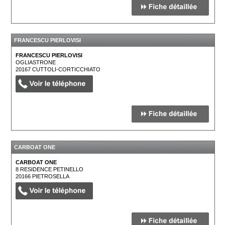
FRANCESCU PIERLOVISI
FRANCESCU PIERLOVISI
OGLIASTRONE
20167
CUTTOLI-CORTICCHIATO
CARBOAT ONE
CARBOAT ONE
8 RESIDENCE PETINELLO
20166
PIETROSELLA