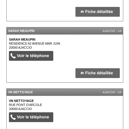
SARAH MEAUPIN
AJACCIO - 2A
SARAH MEAUPIN
RESIDENCE A2 AVENUE MAR JUIN
20000
AJACCIO
VN NETTOYAGE
AJACCIO - 2A
VN NETTOYAGE
RUE PONT D'ARCOLE
20000
AJACCIO