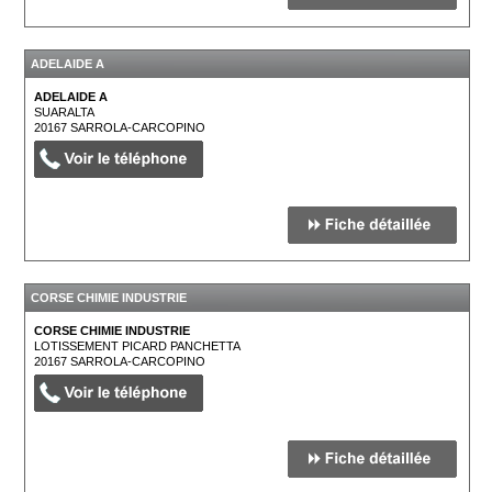
ADELAIDE A
ADELAIDE A
SUARALTA
20167
SARROLA-CARCOPINO
CORSE CHIMIE INDUSTRIE
CORSE CHIMIE INDUSTRIE
LOTISSEMENT PICARD PANCHETTA
20167
SARROLA-CARCOPINO