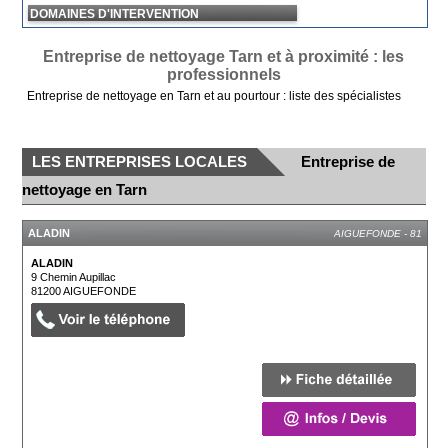
DOMAINES D'INTERVENTION
Entreprise de nettoyage Tarn et à proximité : les
professionnels
Entreprise de nettoyage en Tarn et au pourtour : liste des spécialistes
LES ENTREPRISES LOCALES
Entreprise de
nettoyage en Tarn
ALADIN
AIGUEFONDE - 81
ALADIN
9 Chemin Aupillac
81200
AIGUEFONDE