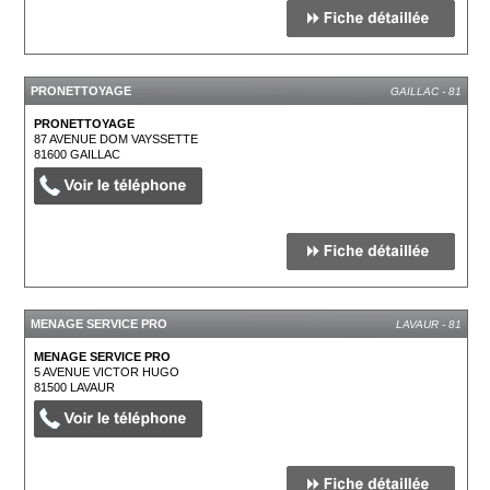
PRONETTOYAGE
GAILLAC - 81
PRONETTOYAGE
87 AVENUE DOM VAYSSETTE
81600
GAILLAC
MENAGE SERVICE PRO
LAVAUR - 81
MENAGE SERVICE PRO
5 AVENUE VICTOR HUGO
81500
LAVAUR