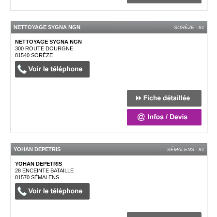
NETTOYAGE SYGNA NGN
SORÈZE - 81
NETTOYAGE SYGNA NGN
300 ROUTE DOURGNE
81540
SORÈZE
YOHAN DEPETRIS
SÉMALENS - 81
YOHAN DEPETRIS
28 ENCEINTE BATAILLE
81570
SÉMALENS