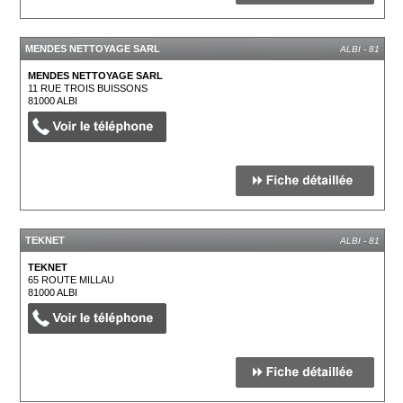
MENDES NETTOYAGE SARL
ALBI - 81
MENDES NETTOYAGE SARL
11 RUE TROIS BUISSONS
81000
ALBI
TEKNET
ALBI - 81
TEKNET
65 ROUTE MILLAU
81000
ALBI