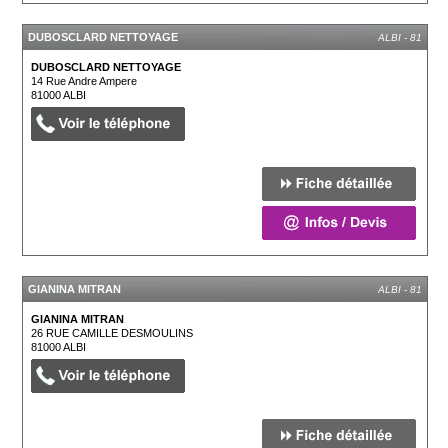
DUBOSCLARD NETTOYAGE
ALBI - 81
DUBOSCLARD NETTOYAGE
14 Rue Andre Ampere
81000
ALBI
GIANINA MITRAN
ALBI - 81
GIANINA MITRAN
26 RUE CAMILLE DESMOULINS
81000
ALBI