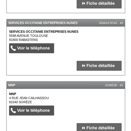
SERVICES OCCITANIE ENTREPRISES NUNES
RABASTENS - 81
SERVICES OCCITANIE ENTREPRISES NUNES
5598 AVENUE TOULOUSE
81800
RABASTENS
MNP
SORÈZE - 81
MNP
4 RUE JEAN CAILHASSOU
81540
SORÈZE