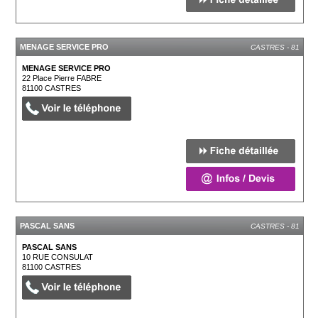
MENAGE SERVICE PRO
CASTRES - 81
MENAGE SERVICE PRO
22 Place Pierre FABRE
81100
CASTRES
PASCAL SANS
CASTRES - 81
PASCAL SANS
10 RUE CONSULAT
81100
CASTRES