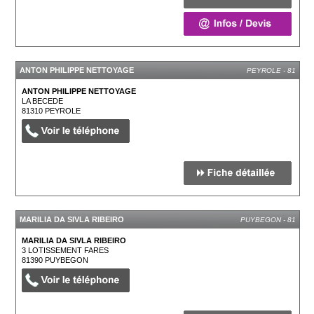
ANTON PHILIPPE NETTOYAGE
PEYROLE - 81
ANTON PHILIPPE NETTOYAGE
LA BECEDE
81310
PEYROLE
MARILIA DA SIVLA RIBEIRO
PUYBEGON - 81
MARILIA DA SIVLA RIBEIRO
3 LOTISSEMENT FARES
81390
PUYBEGON