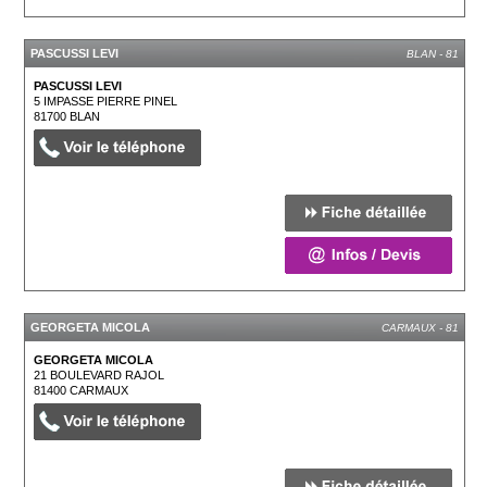
PASCUSSI LEVI
BLAN - 81
PASCUSSI LEVI
5 IMPASSE PIERRE PINEL
81700
BLAN
GEORGETA MICOLA
CARMAUX - 81
GEORGETA MICOLA
21 BOULEVARD RAJOL
81400
CARMAUX