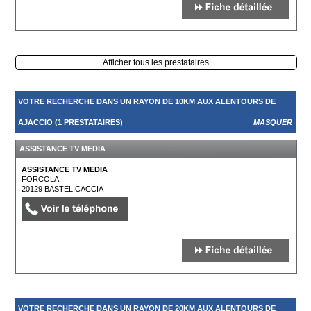
Afficher tous les prestataires
VOTRE RECHERCHE DANS UN RAYON DE 10KM AUX ALENTOURS DE
AJACCIO (1 PRESTATAIRES)
MASQUER
ASSISTANCE TV MEDIA
ASSISTANCE TV MEDIA
FORCOLA
20129
BASTELICACCIA
VOTRE RECHERCHE DANS UN RAYON DE 20KM AUX ALENTOURS DE