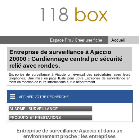
118
box
Espace Pro / Créer une fiche
Accueil
Entreprise de surveillance à Ajaccio
20000 : Gardiennage central pc sécurité
relié avec rondes.
Entreprise de surveillance à Ajaccio un éventail des spécialistes avec leurs
téléphones. Une mise en page fluide pour votre Entreprise de surveillance en
triant en fonction de leurs informations sur le département.
AFFINER VOTRE RECHERCHE
ALARME - SURVEILLANCE
PRODUITS ET PRESTATIONS
Entreprise de surveillance Ajaccio et dans un
environnement proche : les entreprises