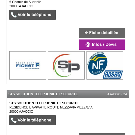
6 Chemin de Suartello
20000
AJACCIO
STS SOLUTION TELEPHONIE ET SECURITE
AJACCIO - 2A
STS SOLUTION TELEPHONIE ET SECURITE
RESIDENCE L APPARTE ROUTE MEZZAVIA MEZZAVIA
20000
AJACCIO