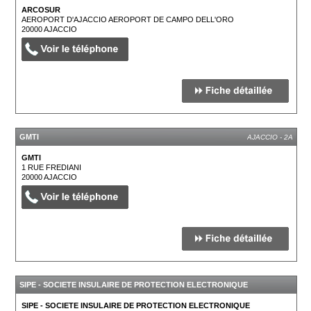
ARCOSUR
AEROPORT D'AJACCIO AEROPORT DE CAMPO DELL'ORO
20000
AJACCIO
GMTI
AJACCIO - 2A
GMTI
1 RUE FREDIANI
20000
AJACCIO
SIPE - SOCIETE INSULAIRE DE PROTECTION ELECTRONIQUE
AJACCIO - 2A
SIPE - SOCIETE INSULAIRE DE PROTECTION ELECTRONIQUE