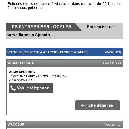
Entreprise de surveillance à Ajaccio et dans un rayon de 20 km : les
fournisseurs potentiels
LES ENTREPRISES LOCALES
Entreprise de
surveillance à Ajaccio
VOTRE RECHERCHE À AJACCIO (19 PRESTATAIRES)
MASQUER
ALMA SECURITA
AJACCIO - 2A
ALMA SECURITA
15 AVENUE FABIEN CUNEO D'ORNANO
20000
AJACCIO
ARCOSUR
AJACCIO - 2A