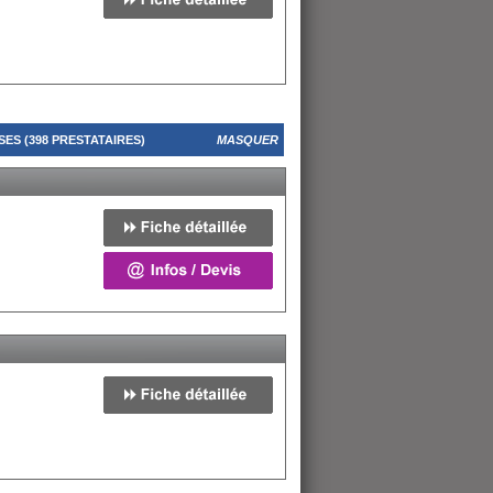
ES (398 PRESTATAIRES)
MASQUER