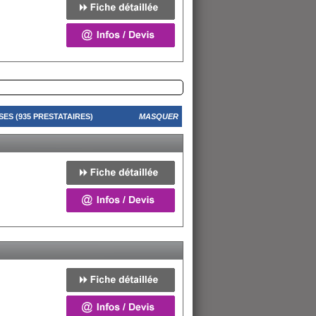
ES (935 PRESTATAIRES)
MASQUER