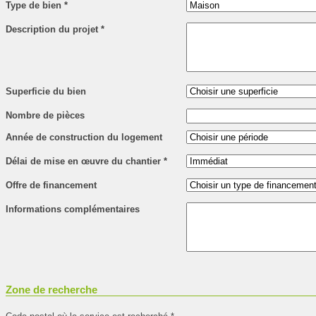
Type de bien
*
Description du projet
*
Superficie du bien
Nombre de pièces
Année de construction du logement
Délai de mise en œuvre du chantier
*
Offre de financement
Informations complémentaires
Zone de recherche