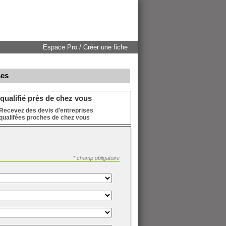
Espace Pro / Créer une fiche
ses
qualifié près de chez vous
Recevez des devis d'entreprises
qualifées proches de chez vous
* champ obligatoire