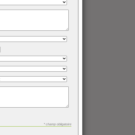
* champ obligatoire