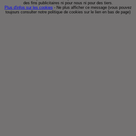
des fins publicitaires ni pour nous ni pour des tiers.
Plus d'infos sur les cookies
-
Ne plus afficher ce message
(vous pouvez
toujours consulter notre politique de cookies sur le lien en bas de page)