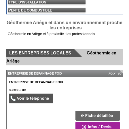
TYPE D'INSTALLATION
VENTE DE COMBUSTIBLE
Géothermie Ariège et dans un environnement proche
: les entreprises
Géothermie en Ariège et à proximité : les professionnels
LES ENTREPRISES LOCALES
Géothermie en
Ariège
ENTREPRISE DE DEPANNAGE FOIX
FOIX - 09
ENTREPRISE DE DEPANNAGE FOIX
09000
FOIX