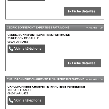
CEDRIC BONNEFONT EXPERTISES PATRIMOINE
VARILHES - 09
CEDRIC BONNEFONT EXPERTISES PATRIMOINE
23 RUE GEN DE GAULLE
09120
VARILHES
CHAUDRONNERIE CHARPENTE TUYAUTERIE PYRENEENNE
VARILHES - 09
CHAUDRONNERIE CHARPENTE TUYAUTERIE PYRENEENNE
181 ZA DELTA SUD
09120
VARILHES