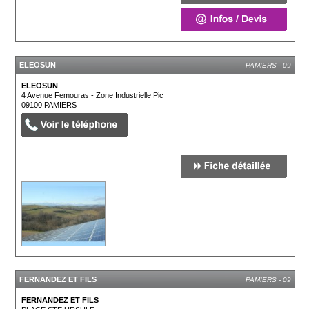
ELEOSUN
PAMIERS - 09
ELEOSUN
4 Avenue Femouras - Zone Industrielle Pic
09100
PAMIERS
FERNANDEZ ET FILS
PAMIERS - 09
FERNANDEZ ET FILS