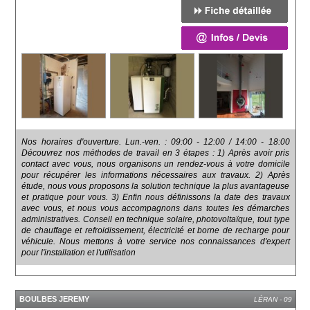
Nos horaires d'ouverture. Lun.-ven. : 09:00 - 12:00 / 14:00 - 18:00
Découvrez nos méthodes de travail en 3 étapes : 1) Après avoir pris
contact avec vous, nous organisons un rendez-vous à votre domicile
pour récupérer les informations nécessaires aux travaux. 2) Après
étude, nous vous proposons la solution technique la plus avantageuse
et pratique pour vous. 3) Enfin nous définissons la date des travaux
avec vous, et nous vous accompagnons dans toutes les démarches
administratives. Conseil en technique solaire, photovoltaïque, tout type
de chauffage et refroidissement, électricité et borne de recharge pour
véhicule. Nous mettons à votre service nos connaissances d'expert
pour l'installation et l'utilisation
BOULBES JEREMY
LÉRAN - 09