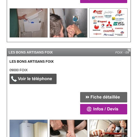
LES BONS ARTISANS FOIX
FOIX - 09
LES BONS ARTISANS FOIX
09000
FOIX