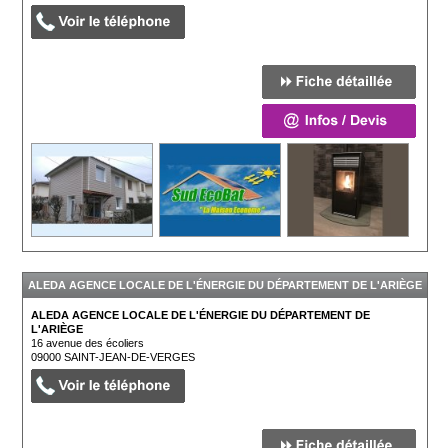
ALEDA AGENCE LOCALE DE L'ÉNERGIE DU DÉPARTEMENT DE L'ARIÈGE
SAINT-JEAN-DE-VERGES - 09
ALEDA AGENCE LOCALE DE L'ÉNERGIE DU DÉPARTEMENT DE
L'ARIÈGE
16 avenue des écoliers
09000
SAINT-JEAN-DE-VERGES