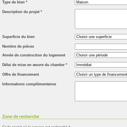
Type de bien
*
Description du projet
*
Superficie du bien
Nombre de pièces
Année de construction du logement
Délai de mise en œuvre du chantier
*
Offre de financement
Informations complémentaires
Zone de recherche