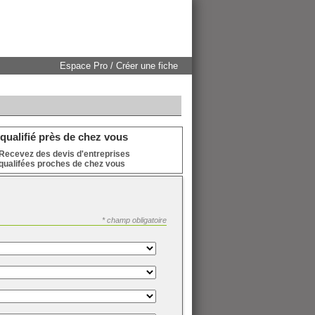
Espace Pro / Créer une fiche
qualifié près de chez vous
Recevez des devis d'entreprises
qualifées proches de chez vous
* champ obligatoire