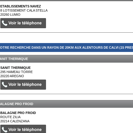
ETABLISSEMENTS NAVEZ
8 LOTISSEMENT CALA STELLA
20260
LUMIO
OTRE RECHERCHE DANS UN RAYON DE 20KM AUX ALENTOURS DE CALVI (15 PRES
ANIT THERMIQUE
SANIT THERMIQUE
295 HAMEAU TORRE
20220
AREGNO
ALAGNE PRO FROID
BALAGNE PRO FROID
ROUTE ZILIA
20214
CALENZANA