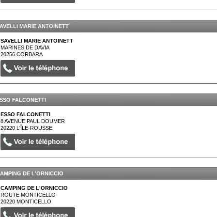
AVELLI MARIE ANTOINETT
SAVELLI MARIE ANTOINETT
MARINES DE DAVIA
20256
CORBARA
SSO FALCONETTI
ESSO FALCONETTI
8 AVENUE PAUL DOUMER
20220
L'ÎLE-ROUSSE
AMPING DE L'ORNICCIO
CAMPING DE L'ORNICCIO
ROUTE MONTICELLO
20220
MONTICELLO