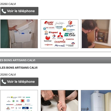
20260
CALVI
ES BONS ARTISANS CALVI
LES BONS ARTISANS CALVI
20260
CALVI