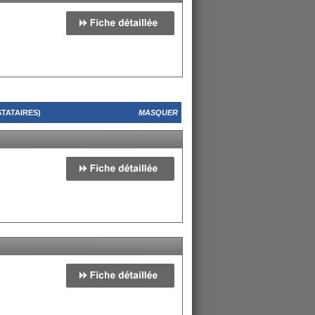
TATAIRES)
MASQUER