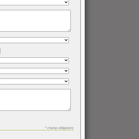
* champ obligatoire