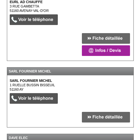
EURL AD CHAUFFE
3 RUE GAMBETTA
51160
AVENAY-VAL-D'OR
SARL FOURNIER MICHEL
SARL FOURNIER MICHEL
1 RUELLE BUSSIN BISSEUIL
51160
AY
DAVE ELEC