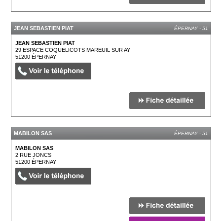
JEAN SEBASTIEN PIAT
ÉPERNAY - 51
JEAN SEBASTIEN PIAT
29 ESPACE COQUELICOTS MAREUIL SUR AY
51200
ÉPERNAY
MABILON SAS
ÉPERNAY - 51
MABILON SAS
2 RUE JONCS
51200
ÉPERNAY