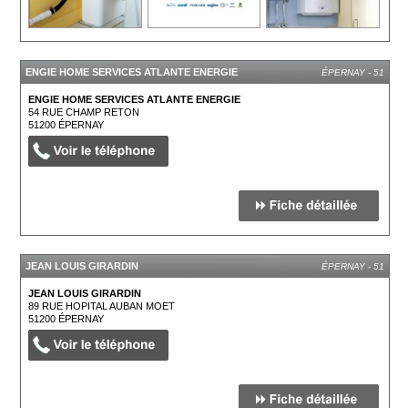
ENGIE HOME SERVICES ATLANTE ENERGIE
ÉPERNAY - 51
ENGIE HOME SERVICES ATLANTE ENERGIE
54 RUE CHAMP RETON
51200
ÉPERNAY
JEAN LOUIS GIRARDIN
ÉPERNAY - 51
JEAN LOUIS GIRARDIN
89 RUE HOPITAL AUBAN MOET
51200
ÉPERNAY