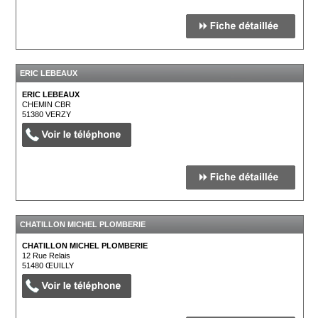
ERIC LEBEAUX
ERIC LEBEAUX
CHEMIN CBR
51380
VERZY
CHATILLON MICHEL PLOMBERIE
CHATILLON MICHEL PLOMBERIE
12 Rue Relais
51480
ŒUILLY