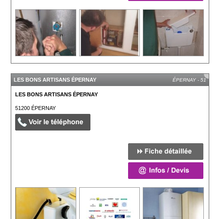
LES BONS ARTISANS ÉPERNAY
ÉPERNAY - 51
LES BONS ARTISANS ÉPERNAY
51200
ÉPERNAY