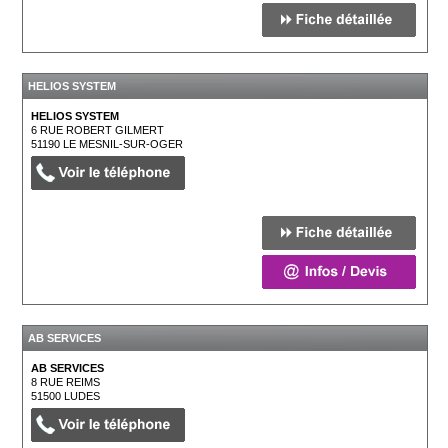
HELIOS SYSTEM
HELIOS SYSTEM
6 RUE ROBERT GILMERT
51190
LE MESNIL-SUR-OGER
AB SERVICES
AB SERVICES
8 RUE REIMS
51500
LUDES