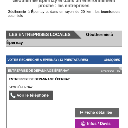
Géothermie Épernay et dans un environnement
proche : les entreprises
Géothermie à Épernay et dans un rayon de 20 km : les fournisseurs
potentiels
LES ENTREPRISES LOCALES
Géothermie à
Épernay
VOTRE RECHERCHE À ÉPERNAY (13 PRESTATAIRES)
MASQUER
ENTREPRISE DE DEPANNAGE ÉPERNAY
ÉPERNAY - 51
ENTREPRISE DE DEPANNAGE ÉPERNAY
51200
ÉPERNAY