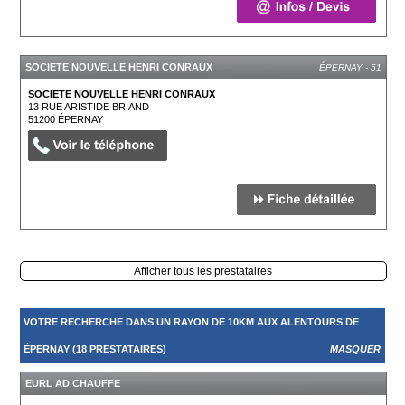
SOCIETE NOUVELLE HENRI CONRAUX
ÉPERNAY - 51
SOCIETE NOUVELLE HENRI CONRAUX
13 RUE ARISTIDE BRIAND
51200
ÉPERNAY
Afficher tous les prestataires
VOTRE RECHERCHE DANS UN RAYON DE 10KM AUX ALENTOURS DE
ÉPERNAY (18 PRESTATAIRES)
MASQUER
EURL AD CHAUFFE