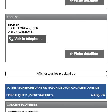
TECH 3F
TECH 3F
ROUTE FORCALQUIER
04180
VILLENEUVE
Afficher tous les prestataires
VOTRE RECHERCHE DANS UN RAYON DE 20KM AUX ALENTOURS DE
FORCALQUIER (75 PRESTATAIRES)
MASQUER
CONCEPT PLOMBERIE