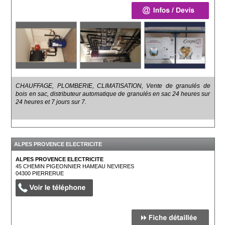
CHAUFFAGE, PLOMBERIE, CLIMATISATION, Vente de granulés de
bois en sac, distributeur automatique de granulés en sac 24 heures sur
24 heures et 7 jours sur 7.
ALPES PROVENCE ELECTRICITE
ALPES PROVENCE ELECTRICITE
45 CHEMIN PIGEONNIER HAMEAU NEVIERES
04300
PIERRERUE