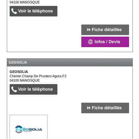
04100
MANOSQUE
GEOSOLIA
GEOSOLIA
Chemin Champ De Pruniers Agora F2
04100
MANOSQUE