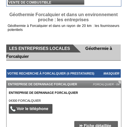
VENTE DE COMBUSTIBLE
Géothermie Forcalquier et dans un environnement
proche : les entreprises
Géothermie à Forcalquier et dans un rayon de 20 km : les fournisseurs
potentiels
LES ENTREPRISES LOCALES
Géothermie à
Forcalquier
VOTRE RECHERCHE À FORCALQUIER (6 PRESTATAIRES)
MASQUER
ENTREPRISE DE DEPANNAGE FORCALQUIER
FORCALQUIER - 04
ENTREPRISE DE DEPANNAGE FORCALQUIER
04300
FORCALQUIER