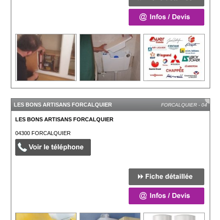
LES BONS ARTISANS FORCALQUIER
FORCALQUIER - 04
LES BONS ARTISANS FORCALQUIER
04300
FORCALQUIER