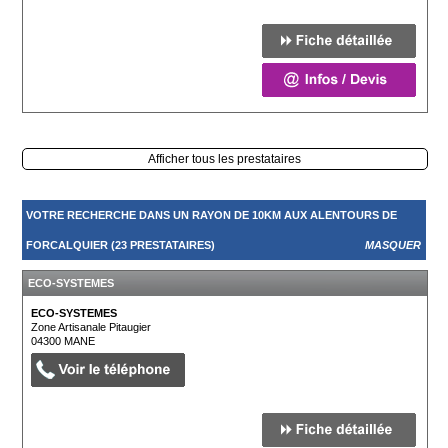
Afficher tous les prestataires
VOTRE RECHERCHE DANS UN RAYON DE 10KM AUX ALENTOURS DE
FORCALQUIER (23 PRESTATAIRES)
MASQUER
ECO-SYSTEMES
ECO-SYSTEMES
Zone Artisanale Pitaugier
04300
MANE