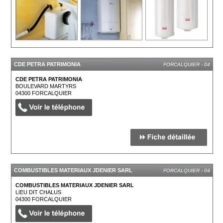
CDE PETRA PATRIMONIA
FORCALQUIER - 04
CDE PETRA PATRIMONIA
BOULEVARD MARTYRS
04300
FORCALQUIER
COMBUSTIBLES MATERIAUX JDENIER SARL
FORCALQUIER - 04
COMBUSTIBLES MATERIAUX JDENIER SARL
LIEU DIT CHALUS
04300
FORCALQUIER