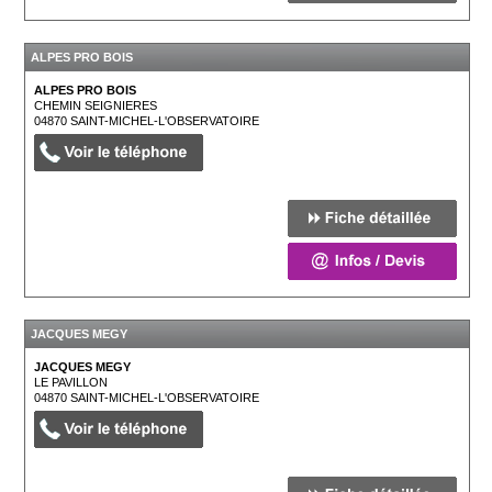
ALPES PRO BOIS
ALPES PRO BOIS
CHEMIN SEIGNIERES
04870
SAINT-MICHEL-L'OBSERVATOIRE
JACQUES MEGY
JACQUES MEGY
LE PAVILLON
04870
SAINT-MICHEL-L'OBSERVATOIRE