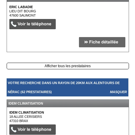
ERIC LABADIE
LIEU DIT BOURG
47600
SAUMONT
Afficher tous les prestataires
VOTRE RECHERCHE DANS UN RAYON DE 20KM AUX ALENTOURS DE
NÉRAC (62 PRESTATAIRES)
MASQUER
IDEM CLIMATISATION
IDEM CLIMATISATION
18 ALLEE CERISIERS
47310
BRAX