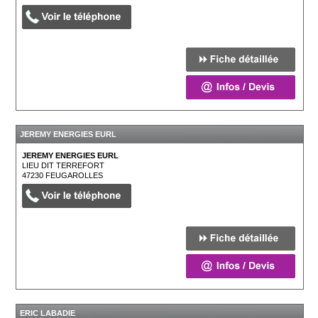
JEREMY ENERGIES EURL
JEREMY ENERGIES EURL
LIEU DIT TERREFORT
47230
FEUGAROLLES
ERIC LABADIE