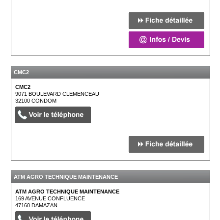
CMC2
CMC2
9071 BOULEVARD CLEMENCEAU
32100
CONDOM
ATM AGRO TECHNIQUE MAINTENANCE
ATM AGRO TECHNIQUE MAINTENANCE
169 AVENUE CONFLUENCE
47160
DAMAZAN