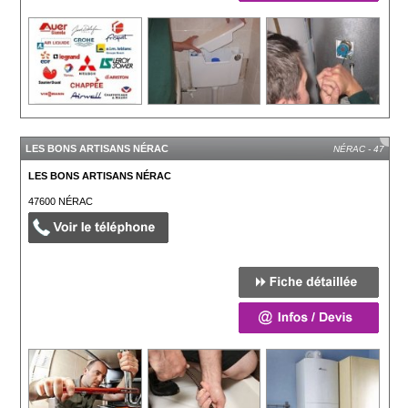
LES BONS ARTISANS NÉRAC
NÉRAC - 47
LES BONS ARTISANS NÉRAC
47600
NÉRAC