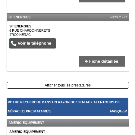
SF ENERGIES
NÉRAC - 47
SF ENERGIES
6 RUE CHARDONNERETS
47600
NÉRAC
Afficher tous les prestataires
VOTRE RECHERCHE DANS UN RAYON DE 10KM AUX ALENTOURS DE
NÉRAC (11 PRESTATAIRES)
MASQUER
AMERIO EQUIPEMENT
AMERIO EQUIPEMENT