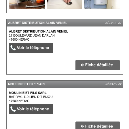
ALBRET DISTRIBUTION ALAIN VENIEL
NÉRAC - 47
ALBRET DISTRIBUTION ALAIN VENIEL
17 BOULEVARD JEAN DARLAN
47600
NÉRAC
MOULINIE ET FILS SARL
NÉRAC - 47
MOULINIE ET FILS SARL
BAT PAV1 110 LIEU DIT BIJOU
47600
NÉRAC