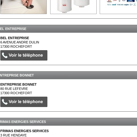
EL ENTREPRISE
BEL ENTREPRISE
6 AVENUE ANDRE DULIN
17300
ROCHEFORT
NTREPRISE BONNET
ENTREPRISE BONNET
80 RUE LEFEVRE
17300
ROCHEFORT
RIMAS ENERGIES SERVICES
FRIMAS ENERGIES SERVICES
3 RUE HENDAYE