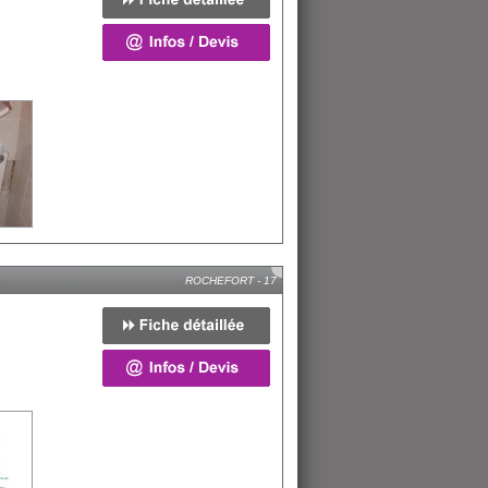
ROCHEFORT - 17