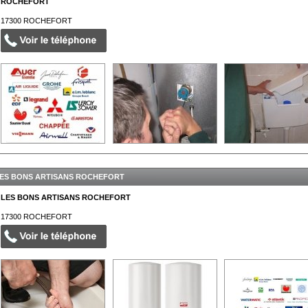
ROCHEFORT
17300
ROCHEFORT
ES BONS ARTISANS ROCHEFORT
LES BONS ARTISANS ROCHEFORT
17300
ROCHEFORT