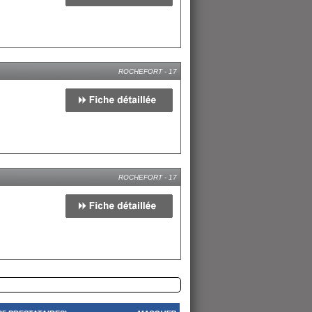
ROCHEFORT - 17
ROCHEFORT - 17