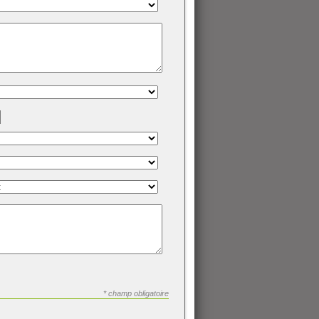
* champ obligatoire