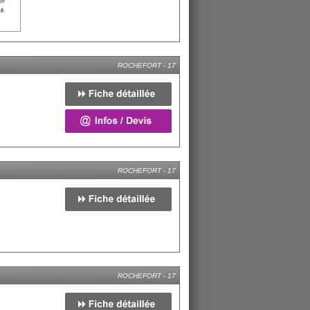
ROCHEFORT - 17
ROCHEFORT - 17
ROCHEFORT - 17