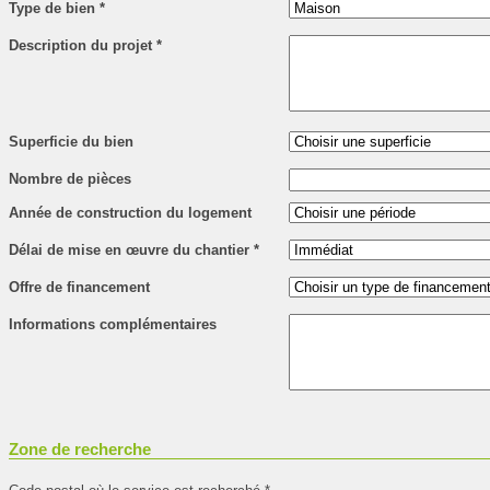
Type de bien
*
Description du projet
*
Superficie du bien
Nombre de pièces
Année de construction du logement
Délai de mise en œuvre du chantier
*
Offre de financement
Informations complémentaires
Zone de recherche