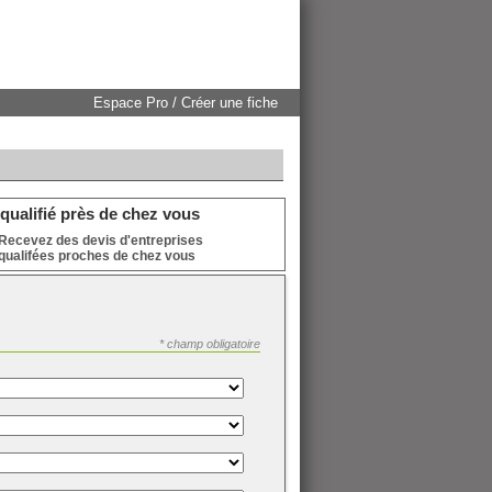
Espace Pro / Créer une fiche
qualifié près de chez vous
Recevez des devis d'entreprises
qualifées proches de chez vous
* champ obligatoire