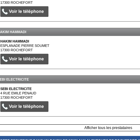
17300
ROCHEFORT
AKIM HAMMADI
HAKIM HAMMADI
ESPLANADE PIERRE SOUMET
17300
ROCHEFORT
EBI ELECTRICITE
SEBI ELECTRICITE
4 RUE EMILE PENAUD
17300
ROCHEFORT
Afficher tous les prestataires