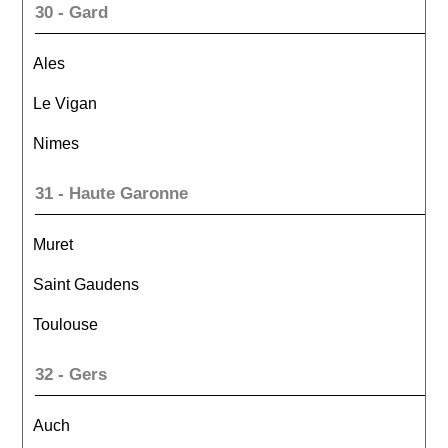
30 - Gard
Ales
Le Vigan
Nimes
31 - Haute Garonne
Muret
Saint Gaudens
Toulouse
32 - Gers
Auch