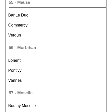
55 - Meuse
Bar Le Duc
Commercy
Verdun
56 - Morbihan
Lorient
Pontivy
Vannes
57 - Moselle
Boulay Moselle