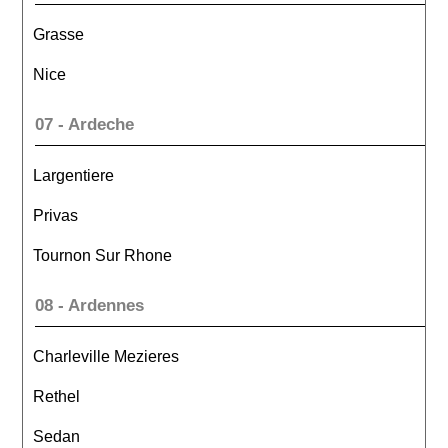
Grasse
Nice
07 - Ardeche
Largentiere
Privas
Tournon Sur Rhone
08 - Ardennes
Charleville Mezieres
Rethel
Sedan