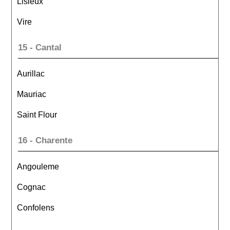
Lisieux
Vire
15 - Cantal
Aurillac
Mauriac
Saint Flour
16 - Charente
Angouleme
Cognac
Confolens