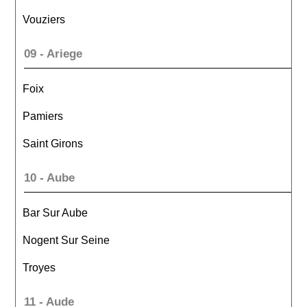
Vouziers
09 - Ariege
Foix
Pamiers
Saint Girons
10 - Aube
Bar Sur Aube
Nogent Sur Seine
Troyes
11 - Aude