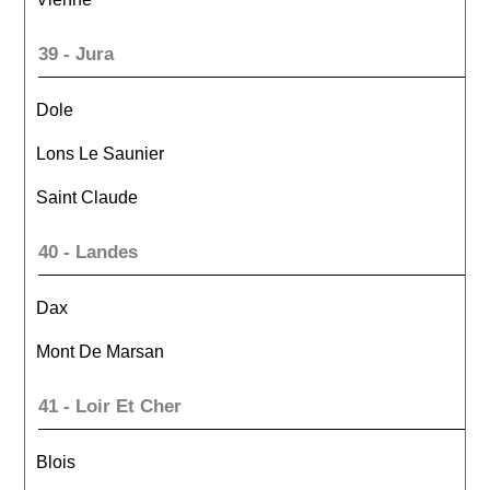
39 - Jura
Dole
Lons Le Saunier
Saint Claude
40 - Landes
Dax
Mont De Marsan
41 - Loir Et Cher
Blois