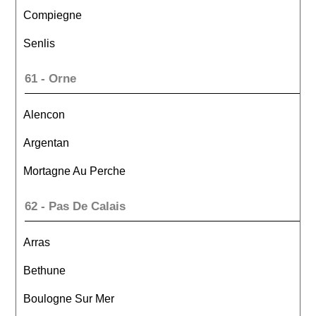
Compiegne
Senlis
61 - Orne
Alencon
Argentan
Mortagne Au Perche
62 - Pas De Calais
Arras
Bethune
Boulogne Sur Mer