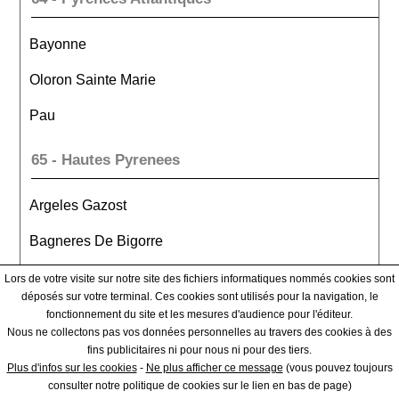
Bayonne
Oloron Sainte Marie
Pau
65 - Hautes Pyrenees
Argeles Gazost
Bagneres De Bigorre
Tarbes
Lors de votre visite sur notre site des fichiers informatiques nommés cookies sont
déposés sur votre terminal. Ces cookies sont utilisés pour la navigation, le
fonctionnement du site et les mesures d'audience pour l'éditeur.
66 - Pyrenees Orientales
Nous ne collectons pas vos données personnelles au travers des cookies à des
fins publicitaires ni pour nous ni pour des tiers.
Ceret
Plus d'infos sur les cookies
-
Ne plus afficher ce message
(vous pouvez toujours
consulter notre politique de cookies sur le lien en bas de page)