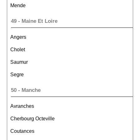
Mende
49 - Maine Et Loire
Angers
Cholet
Saumur
Segre
50 - Manche
Avranches
Cherbourg Octeville
Coutances