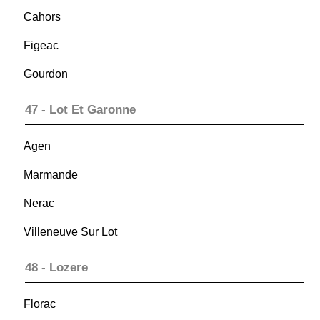
Cahors
Figeac
Gourdon
47 - Lot Et Garonne
Agen
Marmande
Nerac
Villeneuve Sur Lot
48 - Lozere
Florac