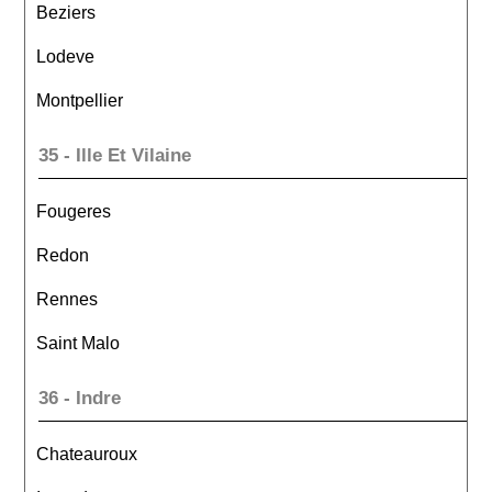
Beziers
Lodeve
Montpellier
35 - Ille Et Vilaine
Fougeres
Redon
Rennes
Saint Malo
36 - Indre
Chateauroux