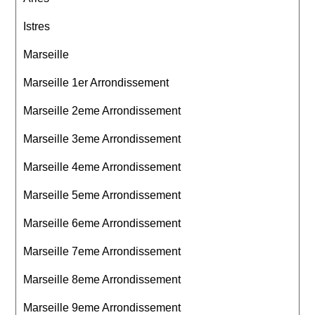
Istres
Marseille
Marseille 1er Arrondissement
Marseille 2eme Arrondissement
Marseille 3eme Arrondissement
Marseille 4eme Arrondissement
Marseille 5eme Arrondissement
Marseille 6eme Arrondissement
Marseille 7eme Arrondissement
Marseille 8eme Arrondissement
Marseille 9eme Arrondissement