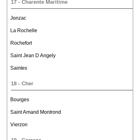
17 - Charente Maritime
Jonzac
La Rochelle
Rochefort
Saint Jean D Angely
Saintes
18 - Cher
Bourges
Saint Amand Montrond
Vierzon