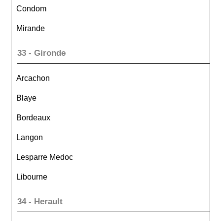
Condom
Mirande
33 - Gironde
Arcachon
Blaye
Bordeaux
Langon
Lesparre Medoc
Libourne
34 - Herault