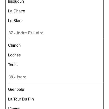
Issoudun
La Chatre
Le Blanc
37 - Indre Et Loire
Chinon
Loches
Tours
38 - Isere
Grenoble
La Tour Du Pin
Vienne