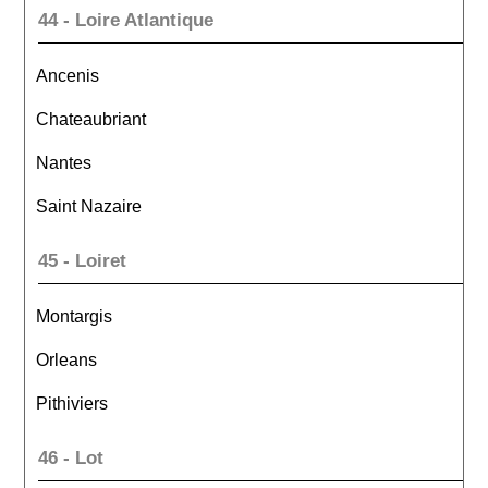
44 - Loire Atlantique
Ancenis
Chateaubriant
Nantes
Saint Nazaire
45 - Loiret
Montargis
Orleans
Pithiviers
46 - Lot