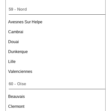
59 - Nord
Avesnes Sur Helpe
Cambrai
Douai
Dunkerque
Lille
Valenciennes
60 - Oise
Beauvais
Clermont