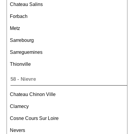
Chateau Salins
Forbach
Metz
Sarrebourg
Sarreguemines
Thionville
58 - Nievre
Chateau Chinon Ville
Clamecy
Cosne Cours Sur Loire
Nevers