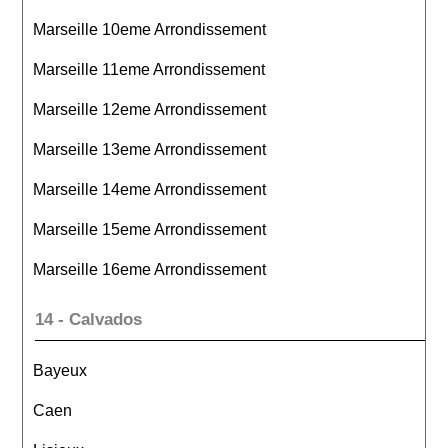
Marseille 10eme Arrondissement
Marseille 11eme Arrondissement
Marseille 12eme Arrondissement
Marseille 13eme Arrondissement
Marseille 14eme Arrondissement
Marseille 15eme Arrondissement
Marseille 16eme Arrondissement
14 - Calvados
Bayeux
Caen