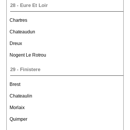
28 - Eure Et Loir
Chartres
Chateaudun
Dreux
Nogent Le Rotrou
29 - Finistere
Brest
Chateaulin
Morlaix
Quimper