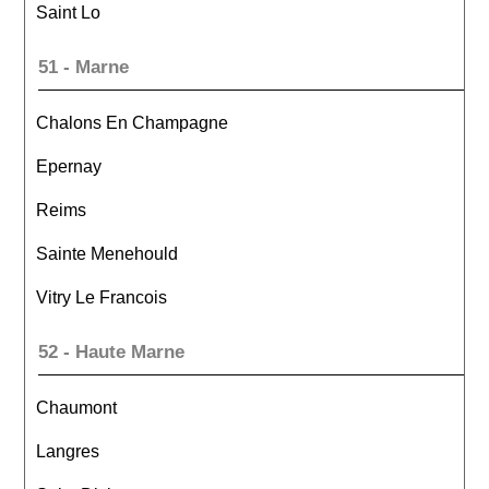
Saint Lo
51 - Marne
Chalons En Champagne
Epernay
Reims
Sainte Menehould
Vitry Le Francois
52 - Haute Marne
Chaumont
Langres