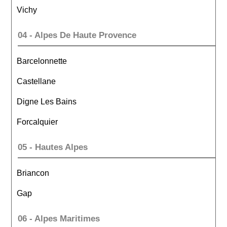
Vichy
04 - Alpes De Haute Provence
Barcelonnette
Castellane
Digne Les Bains
Forcalquier
05 - Hautes Alpes
Briancon
Gap
06 - Alpes Maritimes