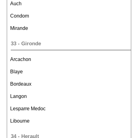
Auch
Condom
Mirande
33 - Gironde
Arcachon
Blaye
Bordeaux
Langon
Lesparre Medoc
Libourne
34 - Herault