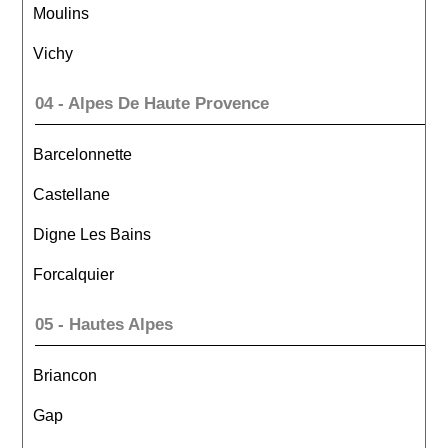
Moulins
Vichy
04 - Alpes De Haute Provence
Barcelonnette
Castellane
Digne Les Bains
Forcalquier
05 - Hautes Alpes
Briancon
Gap