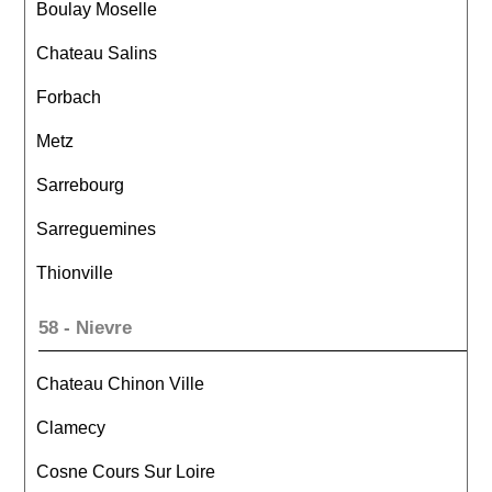
Boulay Moselle
Chateau Salins
Forbach
Metz
Sarrebourg
Sarreguemines
Thionville
58 - Nievre
Chateau Chinon Ville
Clamecy
Cosne Cours Sur Loire