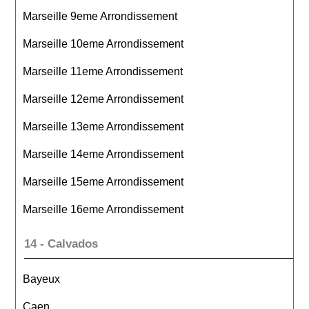
Marseille 9eme Arrondissement
Marseille 10eme Arrondissement
Marseille 11eme Arrondissement
Marseille 12eme Arrondissement
Marseille 13eme Arrondissement
Marseille 14eme Arrondissement
Marseille 15eme Arrondissement
Marseille 16eme Arrondissement
14 - Calvados
Bayeux
Caen