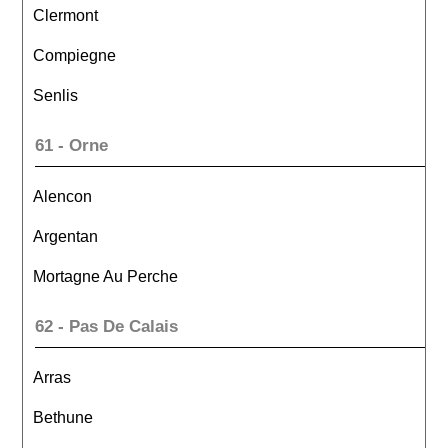
Clermont
Compiegne
Senlis
61 - Orne
Alencon
Argentan
Mortagne Au Perche
62 - Pas De Calais
Arras
Bethune