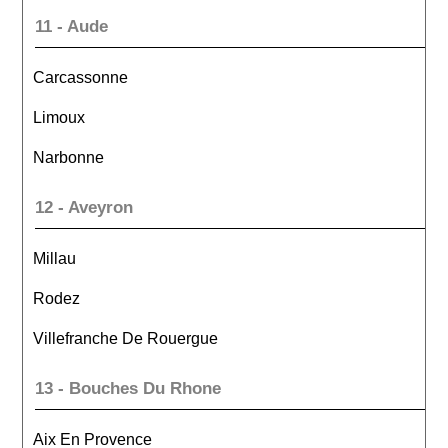
11 - Aude
Carcassonne
Limoux
Narbonne
12 - Aveyron
Millau
Rodez
Villefranche De Rouergue
13 - Bouches Du Rhone
Aix En Provence