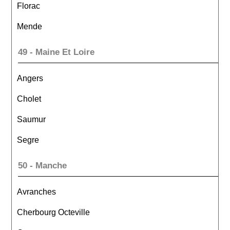
Florac
Mende
49 - Maine Et Loire
Angers
Cholet
Saumur
Segre
50 - Manche
Avranches
Cherbourg Octeville