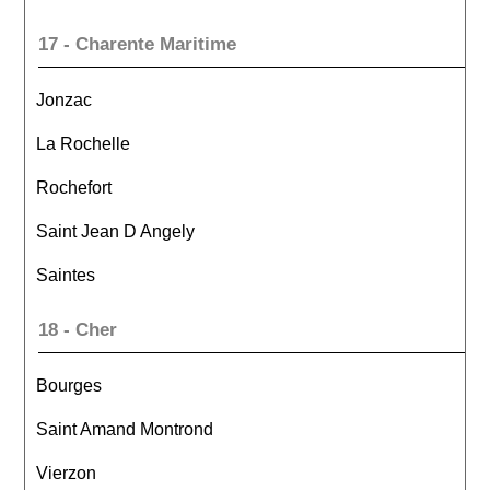
17 - Charente Maritime
Jonzac
La Rochelle
Rochefort
Saint Jean D Angely
Saintes
18 - Cher
Bourges
Saint Amand Montrond
Vierzon