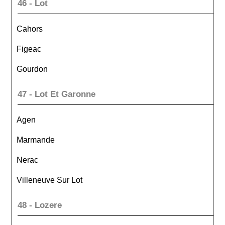
46 - Lot
Cahors
Figeac
Gourdon
47 - Lot Et Garonne
Agen
Marmande
Nerac
Villeneuve Sur Lot
48 - Lozere