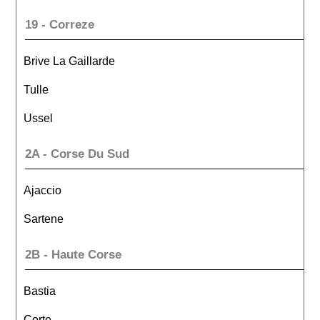
19 - Correze
Brive La Gaillarde
Tulle
Ussel
2A - Corse Du Sud
Ajaccio
Sartene
2B - Haute Corse
Bastia
Corte