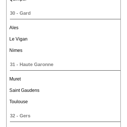
30 - Gard
Ales
Le Vigan
Nimes
31 - Haute Garonne
Muret
Saint Gaudens
Toulouse
32 - Gers