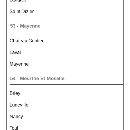
Saint Dizier
53 - Mayenne
Chateau Gontier
Laval
Mayenne
54 - Meurthe Et Moselle
Briey
Luneville
Nancy
Toul