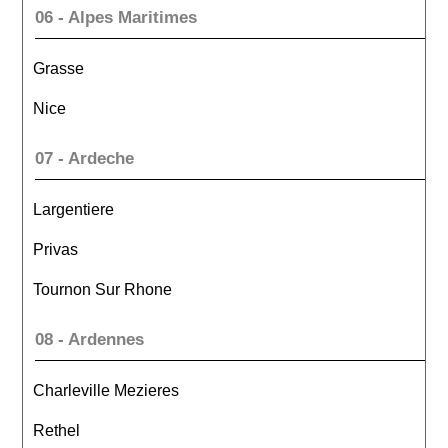
06 - Alpes Maritimes
Grasse
Nice
07 - Ardeche
Largentiere
Privas
Tournon Sur Rhone
08 - Ardennes
Charleville Mezieres
Rethel