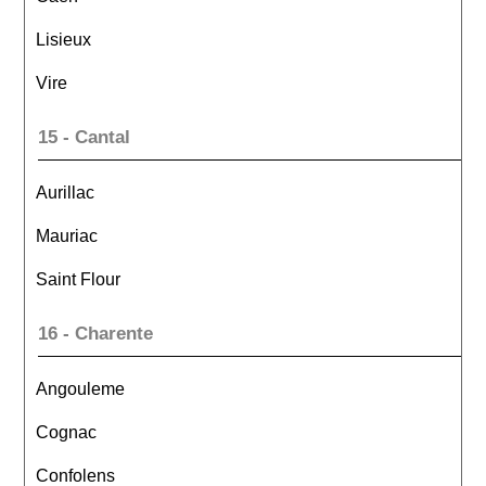
Lisieux
Vire
15 - Cantal
Aurillac
Mauriac
Saint Flour
16 - Charente
Angouleme
Cognac
Confolens