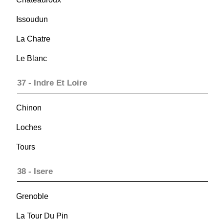
Issoudun
La Chatre
Le Blanc
37 - Indre Et Loire
Chinon
Loches
Tours
38 - Isere
Grenoble
La Tour Du Pin