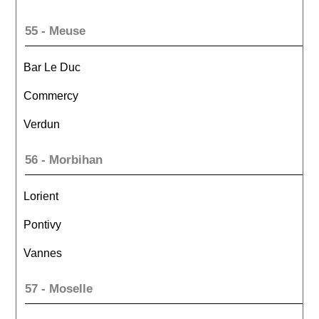
55 - Meuse
Bar Le Duc
Commercy
Verdun
56 - Morbihan
Lorient
Pontivy
Vannes
57 - Moselle