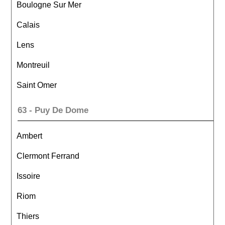
Boulogne Sur Mer
Calais
Lens
Montreuil
Saint Omer
63 - Puy De Dome
Ambert
Clermont Ferrand
Issoire
Riom
Thiers