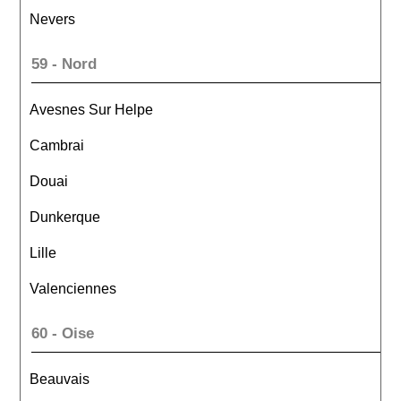
Nevers
59 - Nord
Avesnes Sur Helpe
Cambrai
Douai
Dunkerque
Lille
Valenciennes
60 - Oise
Beauvais