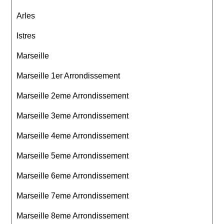
Arles
Istres
Marseille
Marseille 1er Arrondissement
Marseille 2eme Arrondissement
Marseille 3eme Arrondissement
Marseille 4eme Arrondissement
Marseille 5eme Arrondissement
Marseille 6eme Arrondissement
Marseille 7eme Arrondissement
Marseille 8eme Arrondissement