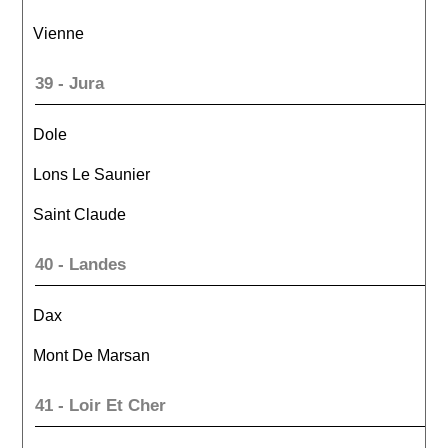
Vienne
39 - Jura
Dole
Lons Le Saunier
Saint Claude
40 - Landes
Dax
Mont De Marsan
41 - Loir Et Cher