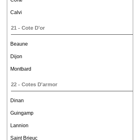
Calvi
21 - Cote D'or
Beaune
Dijon
Montbard
22 - Cotes D'armor
Dinan
Guingamp
Lannion
Saint Brieuc