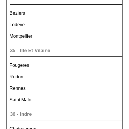
Beziers
Lodeve
Montpellier
35 - Ille Et Vilaine
Fougeres
Redon
Rennes
Saint Malo
36 - Indre
Chateauroux