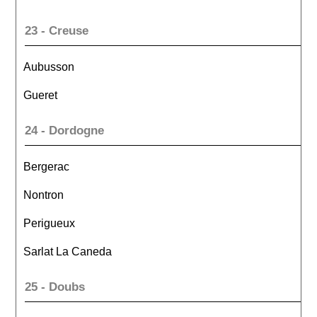
23 - Creuse
Aubusson
Gueret
24 - Dordogne
Bergerac
Nontron
Perigueux
Sarlat La Caneda
25 - Doubs