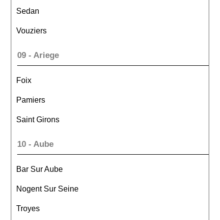
Sedan
Vouziers
09 - Ariege
Foix
Pamiers
Saint Girons
10 - Aube
Bar Sur Aube
Nogent Sur Seine
Troyes