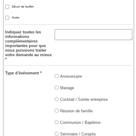
Décor de buffet
Autre
Indiquez toutes les
informations
complémentaires
importantes pour que
nous puissions traiter
votre demande au mieux
*
Type d'événement
*
Anniversaire
Mariage
Cocktail / Soirée entreprise
Réunion de famille
Communion / Baptême
Séminaire / Congrès