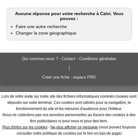
Aucune réponse pour votre recherche à Calvi. Vous
pouvez :
Faire une autre recherche
Changer la zone géographique
Qui sommes-nous ? - Contact - Conditions générales
|
Creer une fiche - espace PRO
Lors de votre visite sur notre site des fichiers informatiques nommés cookies sont
déposés sur votre terminal. Ces cookies sont utilisés pour la navigation, le
fonctionnement du site et les mesures d'audience pour l'éditeur.
Nous ne collectons pas vos données personnelles au travers des cookies à des
fins publicitaires ni pour nous ni pour des tiers.
Plus d'infos sur les cookies
-
Ne plus afficher ce message
(vous pouvez toujours
consulter notre politique de cookies sur le lien en bas de page)