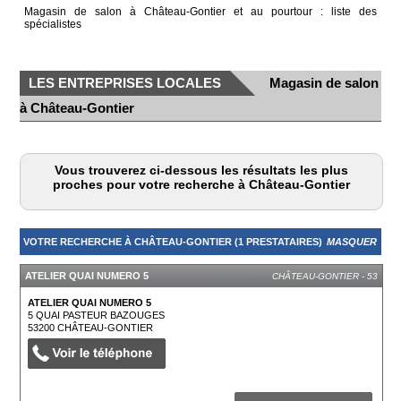
Magasin de salon à Château-Gontier et au pourtour : liste des
spécialistes
LES ENTREPRISES LOCALES
Magasin de salon
à Château-Gontier
Vous trouverez ci-dessous les résultats les plus
proches pour votre recherche à Château-Gontier
VOTRE RECHERCHE À CHÂTEAU-GONTIER (1 PRESTATAIRES)
MASQUER
ATELIER QUAI NUMERO 5
CHÂTEAU-GONTIER - 53
ATELIER QUAI NUMERO 5
5 QUAI PASTEUR BAZOUGES
53200
CHÂTEAU-GONTIER