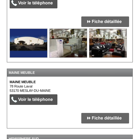
MAINE MEUBLE
MAINE MEUBLE
78 Route Laval
53170
MESLAY-DU-MAINE
HEMISPHERE SUD