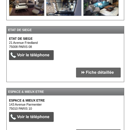
ETAT DE SIEGE
ETAT DE SIEGE
21 Avenue Friedland
75008
PARIS 08
ESPACE & MIEUX ETRE
ESPACE & MIEUX ETRE
143 Avenue Parmentier
75010
PARIS 10