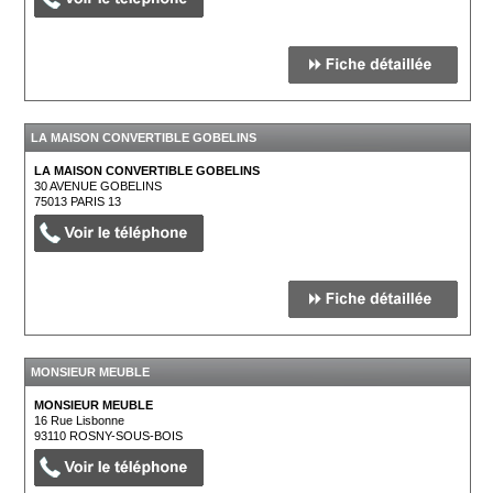
LA MAISON CONVERTIBLE GOBELINS
LA MAISON CONVERTIBLE GOBELINS
30 AVENUE GOBELINS
75013
PARIS 13
MONSIEUR MEUBLE
MONSIEUR MEUBLE
16 Rue Lisbonne
93110
ROSNY-SOUS-BOIS