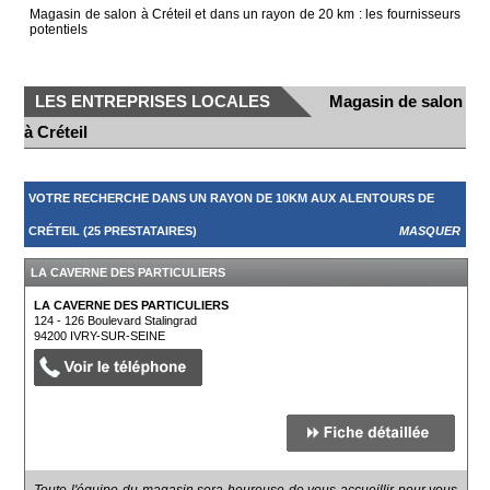
Magasin de salon à Créteil et dans un rayon de 20 km : les fournisseurs
potentiels
LES ENTREPRISES LOCALES
Magasin de salon
à Créteil
VOTRE RECHERCHE DANS UN RAYON DE 10KM AUX ALENTOURS DE
CRÉTEIL (25 PRESTATAIRES)
MASQUER
LA CAVERNE DES PARTICULIERS
LA CAVERNE DES PARTICULIERS
124 - 126 Boulevard Stalingrad
94200
IVRY-SUR-SEINE