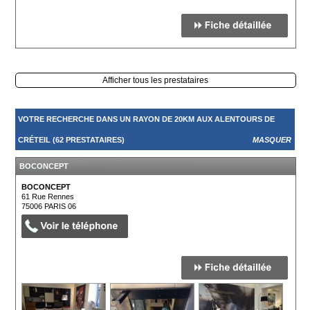
Afficher tous les prestataires
VOTRE RECHERCHE DANS UN RAYON DE 20KM AUX ALENTOURS DE
CRÉTEIL (62 PRESTATAIRES)
MASQUER
BOCONCEPT
BOCONCEPT
61 Rue Rennes
75006
PARIS 06