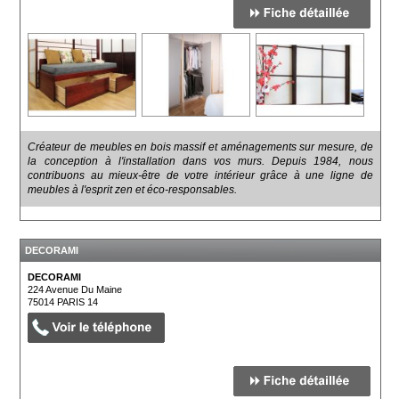
Créateur de meubles en bois massif et aménagements sur mesure, de
la conception à l'installation dans vos murs. Depuis 1984, nous
contribuons au mieux-être de votre intérieur grâce à une ligne de
meubles à l'esprit zen et éco-responsables.
DECORAMI
DECORAMI
224 Avenue Du Maine
75014
PARIS 14