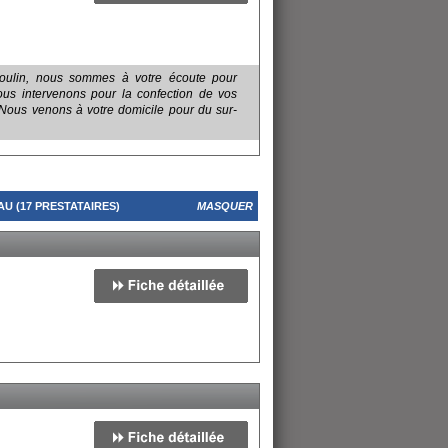
 Poulin, nous sommes à votre écoute pour
Nous intervenons pour la confection de vos
. Nous venons à votre domicile pour du sur-
 (17 PRESTATAIRES)
MASQUER