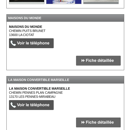
MAISONS DU MONDE
MAISONS DU MONDE
CHEMIN PUITS BRUNET
13600
LA CIOTAT
LA MAISON CONVERTIBLE MARSEILLE
LA MAISON CONVERTIBLE MARSEILLE
CHEMIN PENNES PLAN CAMPAGNE
13170
LES PENNES-MIRABEAU