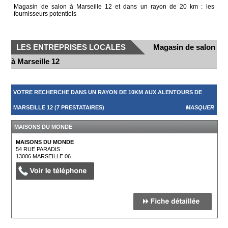
Magasin de salon à Marseille 12 et dans un rayon de 20 km : les
fournisseurs potentiels
LES ENTREPRISES LOCALES
Magasin de salon
à Marseille 12
VOTRE RECHERCHE DANS UN RAYON DE 10KM AUX ALENTOURS DE
MARSEILLE 12 (7 PRESTATAIRES)
MASQUER
MAISONS DU MONDE
MAISONS DU MONDE
54 RUE PARADIS
13006
MARSEILLE 06