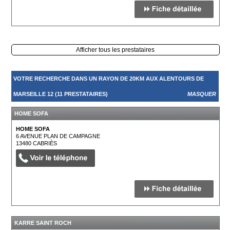
Afficher tous les prestataires
VOTRE RECHERCHE DANS UN RAYON DE 20KM AUX ALENTOURS DE
MARSEILLE 12 (11 PRESTATAIRES)
MASQUER
HOME SOFA
HOME SOFA
6 AVENUE PLAN DE CAMPAGNE
13480
CABRIÈS
KARRE SAINT ROCH