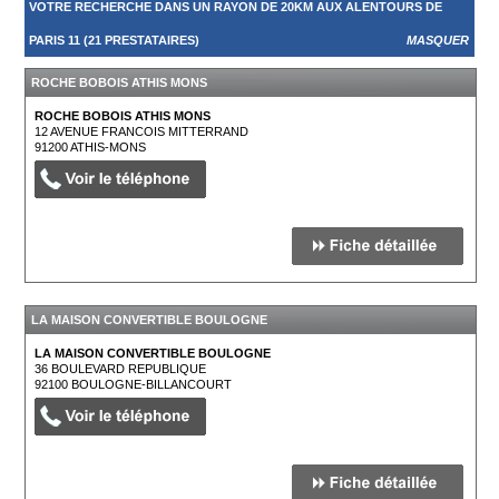
VOTRE RECHERCHE DANS UN RAYON DE 20KM AUX ALENTOURS DE
PARIS 11 (21 PRESTATAIRES)
MASQUER
ROCHE BOBOIS ATHIS MONS
ROCHE BOBOIS ATHIS MONS
12 AVENUE FRANCOIS MITTERRAND
91200
ATHIS-MONS
LA MAISON CONVERTIBLE BOULOGNE
LA MAISON CONVERTIBLE BOULOGNE
36 BOULEVARD REPUBLIQUE
92100
BOULOGNE-BILLANCOURT