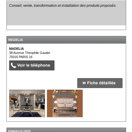
Conseil, vente, transformation et installation des produits proposés.
MADELIA
MADELIA
38 Avenue Theophile Gautier
75016
PARIS 16
EMMAUS DEFI