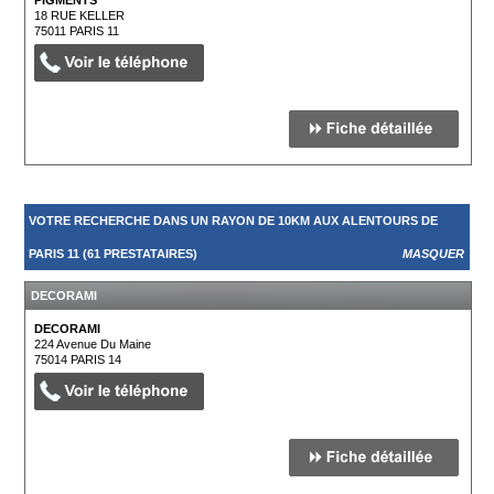
PIGMENTS
18 RUE KELLER
75011
PARIS 11
VOTRE RECHERCHE DANS UN RAYON DE 10KM AUX ALENTOURS DE
PARIS 11 (61 PRESTATAIRES)
MASQUER
DECORAMI
DECORAMI
224 Avenue Du Maine
75014
PARIS 14