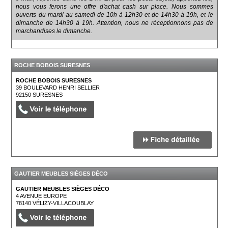
nous vous ferons une offre d'achat cash sur place. Nous sommes
ouverts du mardi au samedi de 10h à 12h30 et de 14h30 à 19h, et le
dimanche de 14h30 à 19h. Attention, nous ne réceptionnons pas de
marchandises le dimanche.
ROCHE BOBOIS SURESNES
ROCHE BOBOIS SURESNES
39 BOULEVARD HENRI SELLIER
92150
SURESNES
GAUTIER MEUBLES SIÈGES DÉCO
GAUTIER MEUBLES SIÈGES DÉCO
4 AVENUE EUROPE
78140
VÉLIZY-VILLACOUBLAY