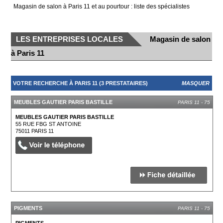
Magasin de salon à Paris 11 et au pourtour : liste des spécialistes
LES ENTREPRISES LOCALES
Magasin de salon
à Paris 11
VOTRE RECHERCHE À PARIS 11 (3 PRESTATAIRES)
MASQUER
MEUBLES GAUTIER PARIS BASTILLE
PARIS 11 - 75
MEUBLES GAUTIER PARIS BASTILLE
55 RUE FBG ST ANTOINE
75011
PARIS 11
PIGMENTS
PARIS 11 - 75