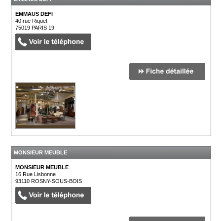
EMMAUS DEFI
40 rue Riquet
75019
PARIS 19
MONSIEUR MEUBLE
MONSIEUR MEUBLE
16 Rue Lisbonne
93110
ROSNY-SOUS-BOIS