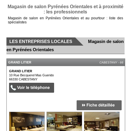
Magasin de salon Pyrénées Orientales et à proximité
: les professionnels
Magasin de salon en Pyrénées Orientales et au pourtour : liste des
spécialistes
LES ENTREPRISES LOCALES
Magasin de salon
en Pyrénées Orientales
GRAND LITIER
CABESTANY - 66
GRAND LITIER
10 Rue Becquerel Mas Guerido
66330
CABESTANY