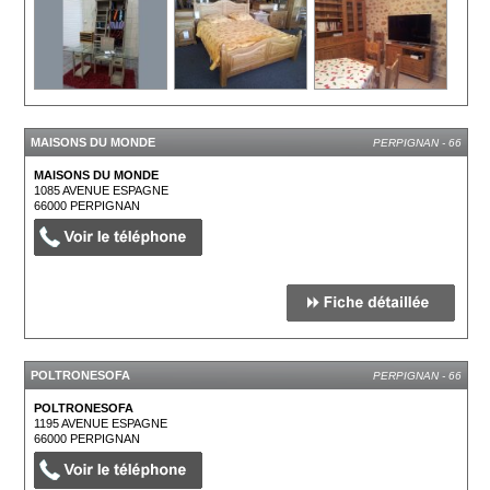
MAISONS DU MONDE
PERPIGNAN - 66
MAISONS DU MONDE
1085 AVENUE ESPAGNE
66000
PERPIGNAN
POLTRONESOFA
PERPIGNAN - 66
POLTRONESOFA
1195 AVENUE ESPAGNE
66000
PERPIGNAN