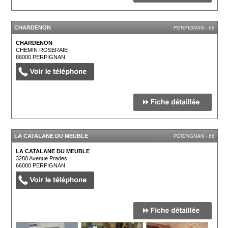
CHARDENON
PERPIGNAN - 66
CHARDENON
CHEMIN ROSERAIE
66000
PERPIGNAN
LA CATALANE DU MEUBLE
PERPIGNAN - 66
LA CATALANE DU MEUBLE
3280 Avenue Prades
66000
PERPIGNAN