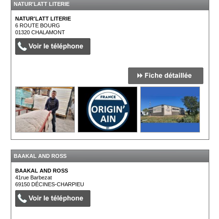
NATUR'LATT LITERIE
NATUR'LATT LITERIE
6 ROUTE BOURG
01320
CHALAMONT
BAAKAL AND ROSS
BAAKAL AND ROSS
41rue Barbezat
69150
DÉCINES-CHARPIEU