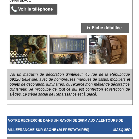
69460
BLACÉ
J'ai un magasin de décoration d’intérieur, 45 rue de la République
69220 Belleville, avec de nombreuses marques de tissus, mobiliers et
objets de décoration, luminaires, ou j'exerce mon métier de décoratrice
d'intérieur. Je m'occupe de tout ce qui est confection et réfection de
sièges. Le siège social de Renaissance est à Blacé.
VOTRE RECHERCHE DANS UN RAYON DE 20KM AUX ALENTOURS DE
VILLEFRANCHE-SUR-SAÔNE (26 PRESTATAIRES)
MASQUER