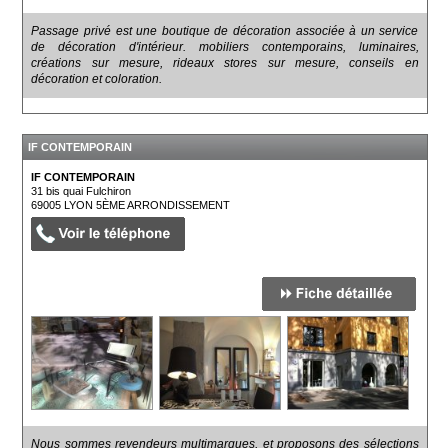
Passage privé est une boutique de décoration associée à un service
de décoration d'intérieur. mobiliers contemporains, luminaires,
créations sur mesure, rideaux stores sur mesure, conseils en
décoration et coloration.
IF CONTEMPORAIN
IF CONTEMPORAIN
31 bis quai Fulchiron
69005
LYON 5ÈME ARRONDISSEMENT
Nous sommes revendeurs multimarques, et proposons des sélections