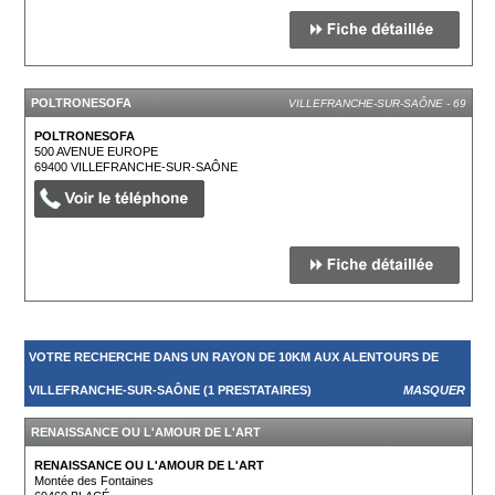
POLTRONESOFA
VILLEFRANCHE-SUR-SAÔNE - 69
POLTRONESOFA
500 AVENUE EUROPE
69400
VILLEFRANCHE-SUR-SAÔNE
VOTRE RECHERCHE DANS UN RAYON DE 10KM AUX ALENTOURS DE
VILLEFRANCHE-SUR-SAÔNE (1 PRESTATAIRES)
MASQUER
RENAISSANCE OU L'AMOUR DE L'ART
RENAISSANCE OU L'AMOUR DE L'ART
Montée des Fontaines