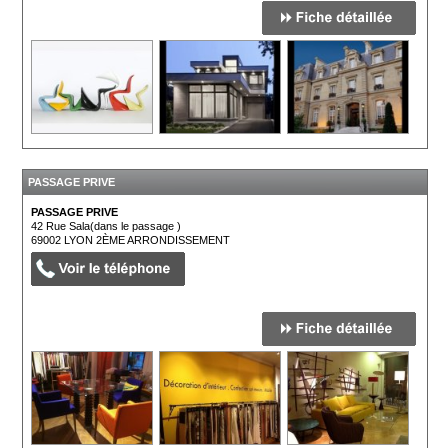
PASSAGE PRIVE
PASSAGE PRIVE
42 Rue Sala(dans le passage )
69002
LYON 2ÈME ARRONDISSEMENT