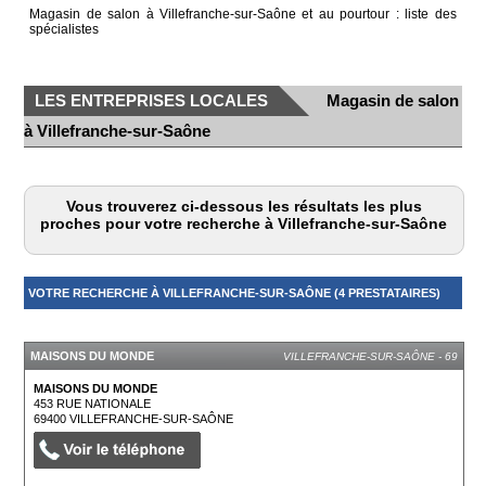
Magasin de salon à Villefranche-sur-Saône et au pourtour : liste des
spécialistes
LES ENTREPRISES LOCALES
Magasin de salon
à Villefranche-sur-Saône
Vous trouverez ci-dessous les résultats les plus
proches pour votre recherche à Villefranche-sur-Saône
VOTRE RECHERCHE À VILLEFRANCHE-SUR-SAÔNE (4 PRESTATAIRES)
MASQUER
MAISONS DU MONDE
VILLEFRANCHE-SUR-SAÔNE - 69
MAISONS DU MONDE
453 RUE NATIONALE
69400
VILLEFRANCHE-SUR-SAÔNE