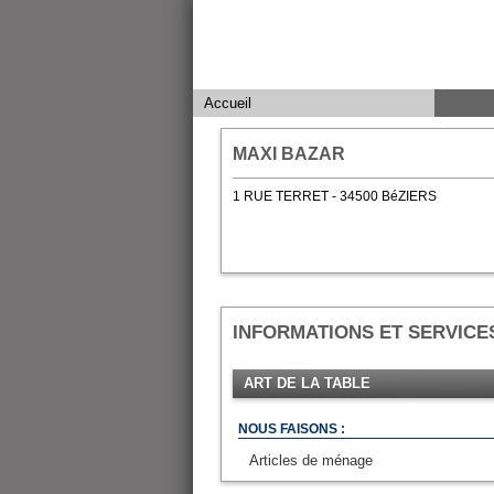
Accueil
MAXI BAZAR
1 RUE TERRET - 34500 BéZIERS
INFORMATIONS ET SERVICE
ART DE LA TABLE
NOUS FAISONS :
Articles de ménage