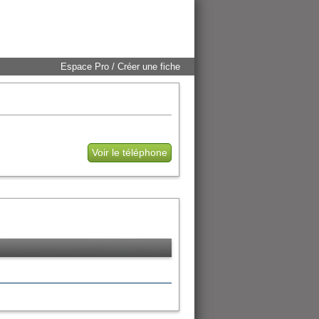
Espace Pro / Créer une fiche
Voir le téléphone