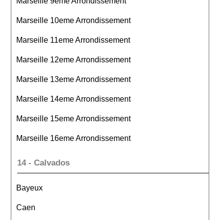
Marseille 9eme Arrondissement
Marseille 10eme Arrondissement
Marseille 11eme Arrondissement
Marseille 12eme Arrondissement
Marseille 13eme Arrondissement
Marseille 14eme Arrondissement
Marseille 15eme Arrondissement
Marseille 16eme Arrondissement
14 - Calvados
Bayeux
Caen