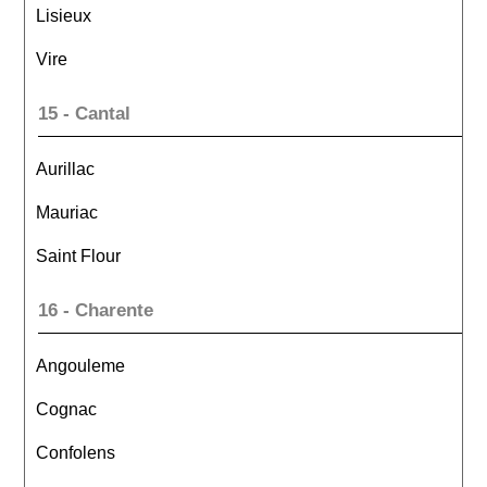
Lisieux
Vire
15 - Cantal
Aurillac
Mauriac
Saint Flour
16 - Charente
Angouleme
Cognac
Confolens