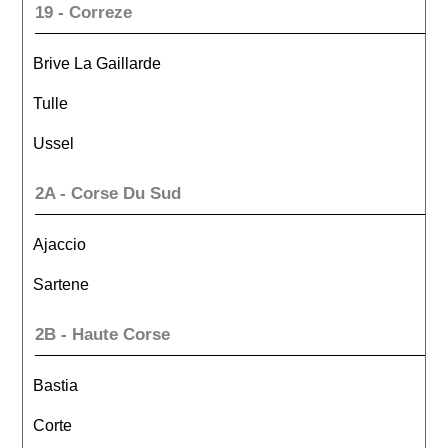
19 - Correze
Brive La Gaillarde
Tulle
Ussel
2A - Corse Du Sud
Ajaccio
Sartene
2B - Haute Corse
Bastia
Corte