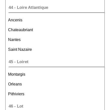
44 - Loire Atlantique
Ancenis
Chateaubriant
Nantes
Saint Nazaire
45 - Loiret
Montargis
Orleans
Pithiviers
46 - Lot