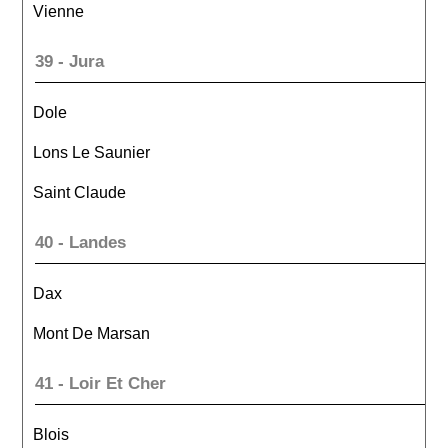
Vienne
39 - Jura
Dole
Lons Le Saunier
Saint Claude
40 - Landes
Dax
Mont De Marsan
41 - Loir Et Cher
Blois