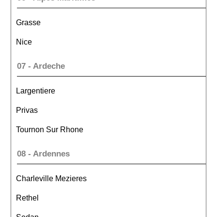
Grasse
Nice
07 - Ardeche
Largentiere
Privas
Tournon Sur Rhone
08 - Ardennes
Charleville Mezieres
Rethel