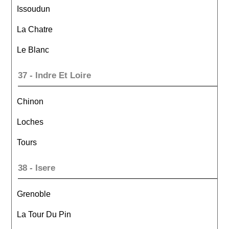
Issoudun
La Chatre
Le Blanc
37 - Indre Et Loire
Chinon
Loches
Tours
38 - Isere
Grenoble
La Tour Du Pin