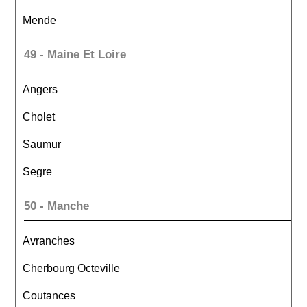
Mende
49 - Maine Et Loire
Angers
Cholet
Saumur
Segre
50 - Manche
Avranches
Cherbourg Octeville
Coutances