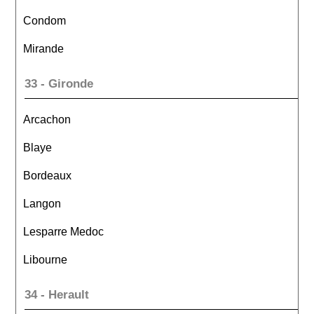
Condom
Mirande
33 - Gironde
Arcachon
Blaye
Bordeaux
Langon
Lesparre Medoc
Libourne
34 - Herault