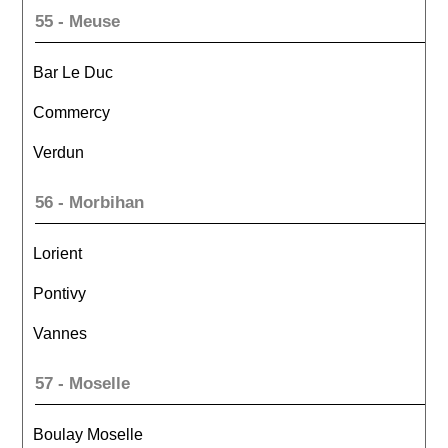
55 - Meuse
Bar Le Duc
Commercy
Verdun
56 - Morbihan
Lorient
Pontivy
Vannes
57 - Moselle
Boulay Moselle