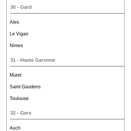
30 - Gard
Ales
Le Vigan
Nimes
31 - Haute Garonne
Muret
Saint Gaudens
Toulouse
32 - Gers
Auch