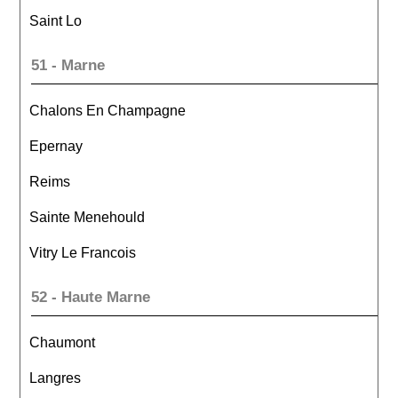
Saint Lo
51 - Marne
Chalons En Champagne
Epernay
Reims
Sainte Menehould
Vitry Le Francois
52 - Haute Marne
Chaumont
Langres