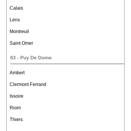
Calais
Lens
Montreuil
Saint Omer
63 - Puy De Dome
Ambert
Clermont Ferrand
Issoire
Riom
Thiers