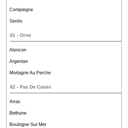
Compiegne
Senlis
61 - Orne
Alencon
Argentan
Mortagne Au Perche
62 - Pas De Calais
Arras
Bethune
Boulogne Sur Mer