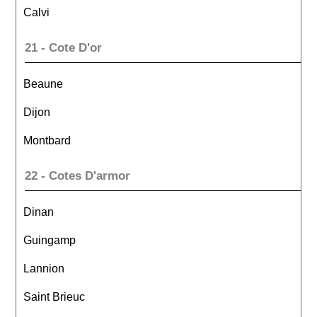
Calvi
21 - Cote D'or
Beaune
Dijon
Montbard
22 - Cotes D'armor
Dinan
Guingamp
Lannion
Saint Brieuc