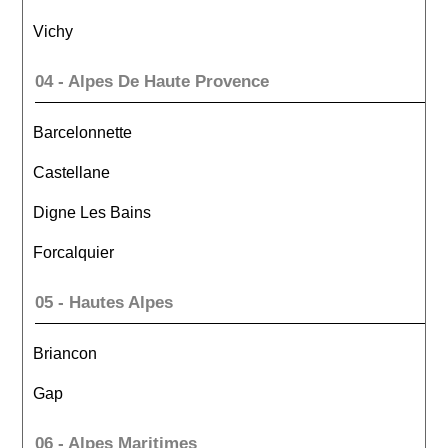
Vichy
04 - Alpes De Haute Provence
Barcelonnette
Castellane
Digne Les Bains
Forcalquier
05 - Hautes Alpes
Briancon
Gap
06 - Alpes Maritimes