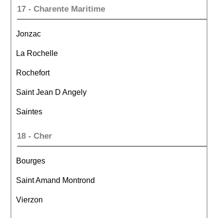
17 - Charente Maritime
Jonzac
La Rochelle
Rochefort
Saint Jean D Angely
Saintes
18 - Cher
Bourges
Saint Amand Montrond
Vierzon