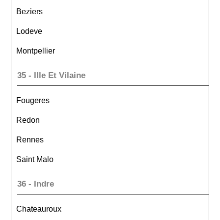
Beziers
Lodeve
Montpellier
35 - Ille Et Vilaine
Fougeres
Redon
Rennes
Saint Malo
36 - Indre
Chateauroux