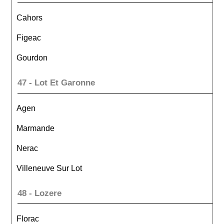
Cahors
Figeac
Gourdon
47 - Lot Et Garonne
Agen
Marmande
Nerac
Villeneuve Sur Lot
48 - Lozere
Florac