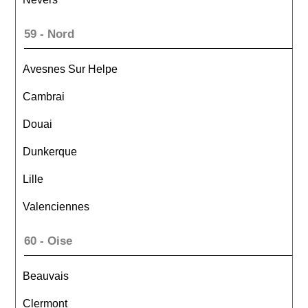
59 - Nord
Avesnes Sur Helpe
Cambrai
Douai
Dunkerque
Lille
Valenciennes
60 - Oise
Beauvais
Clermont