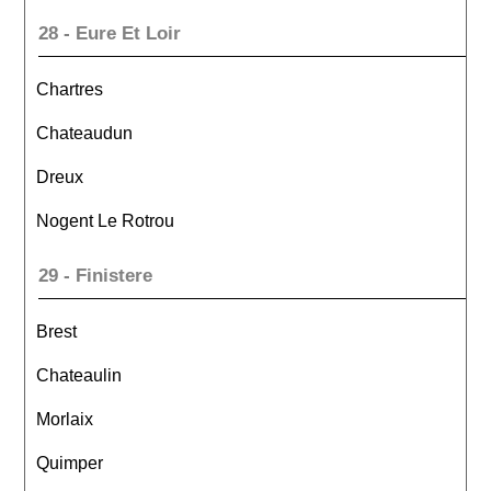
28 - Eure Et Loir
Chartres
Chateaudun
Dreux
Nogent Le Rotrou
29 - Finistere
Brest
Chateaulin
Morlaix
Quimper