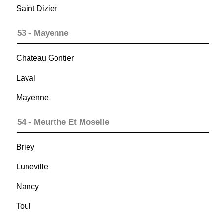
Saint Dizier
53 - Mayenne
Chateau Gontier
Laval
Mayenne
54 - Meurthe Et Moselle
Briey
Luneville
Nancy
Toul