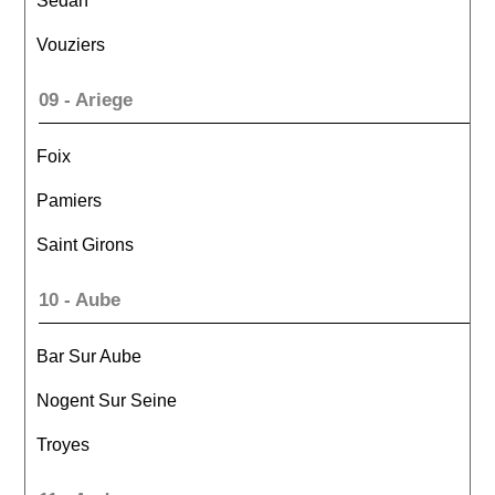
Sedan
Vouziers
09 - Ariege
Foix
Pamiers
Saint Girons
10 - Aube
Bar Sur Aube
Nogent Sur Seine
Troyes