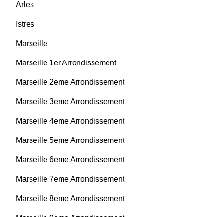
Arles
Istres
Marseille
Marseille 1er Arrondissement
Marseille 2eme Arrondissement
Marseille 3eme Arrondissement
Marseille 4eme Arrondissement
Marseille 5eme Arrondissement
Marseille 6eme Arrondissement
Marseille 7eme Arrondissement
Marseille 8eme Arrondissement