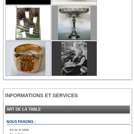
INFORMATIONS ET SERVICES
ART DE LA TABLE
NOUS FAISONS :
Art de la table