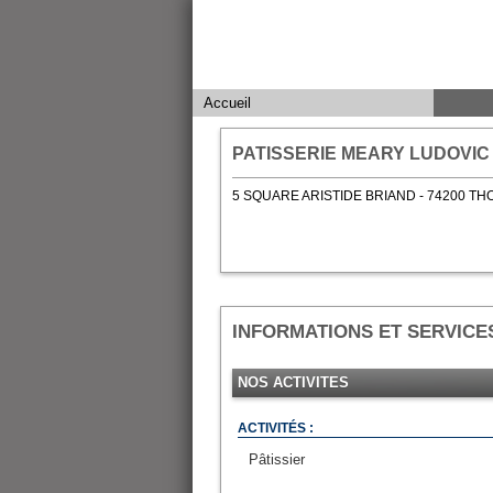
Accueil
PATISSERIE MEARY LUDOVIC
5 SQUARE ARISTIDE BRIAND - 74200 T
INFORMATIONS ET SERVICE
NOS ACTIVITES
ACTIVITÉS :
Pâtissier