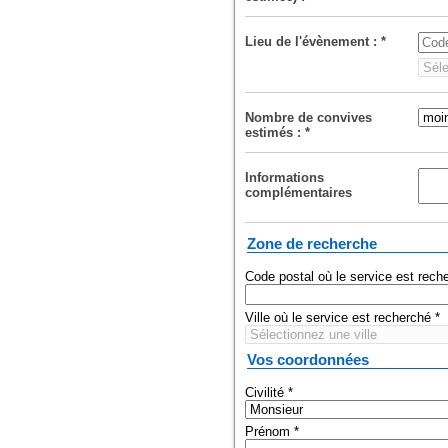
Lieu de l'évènement :
*
Nombre de convives
estimés :
*
Informations
complémentaires
Zone de recherche
Code postal où le service est rec
Ville où le service est recherché
*
Vos coordonnées
Civilité
*
Prénom
*