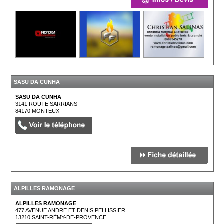
SASU DA CUNHA
SASU DA CUNHA
3141 ROUTE SARRIANS
84170
MONTEUX
ALPILLES RAMONAGE
ALPILLES RAMONAGE
477 AVENUE ANDRE ET DENIS PELLISSIER
13210
SAINT-RÉMY-DE-PROVENCE