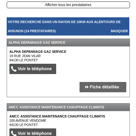
Afficher tous les prestataires
VOTRE RECHERCHE DANS UN RAYON DE 10KM AUX ALENTOURS DE
AVIGNON (14 PRESTATAIRES)
MASQUER
ALPHA DEPANNAGE GAZ SERVICE
ALPHA DEPANNAGE GAZ SERVICE
19 RUE JEAN VILAR
84130
LE PONTET
AMCC ASSISTANCE MAINTENANCE CHAUFFAGE CLIMATIS
AMCC ASSISTANCE MAINTENANCE CHAUFFAGE CLIMATIS
200 AVENUE VENDOME
84130
LE PONTET