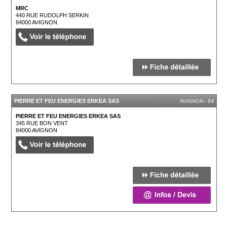
MRC
440 RUE RUDOLPH SERKIN
84000
AVIGNON
PIERRE ET FEU ENERGIES ERKEA SAS
AVIGNON - 84
PIERRE ET FEU ENERGIES ERKEA SAS
345 RUE BON VENT
84000
AVIGNON