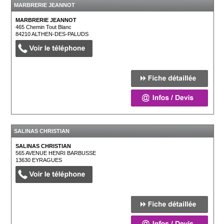
MARBRERIE JEANNOT
MARBRERIE JEANNOT
465 Chemin Tout Blanc
84210
ALTHEN-DES-PALUDS
SALINAS CHRISTIAN
SALINAS CHRISTIAN
565 AVENUE HENRI BARBUSSE
13630
EYRAGUES