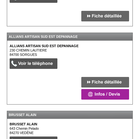
ALLIANS ARTISAN SUD EST DEPANNAGE
ALLIANS ARTISAN SUD EST DEPANNAGE
230 CHEMIN LAUTIERE
84700
SORGUES
BRUSSET ALAIN
BRUSSET ALAIN
643 Chemin Pelado
84270
VEDÈNE