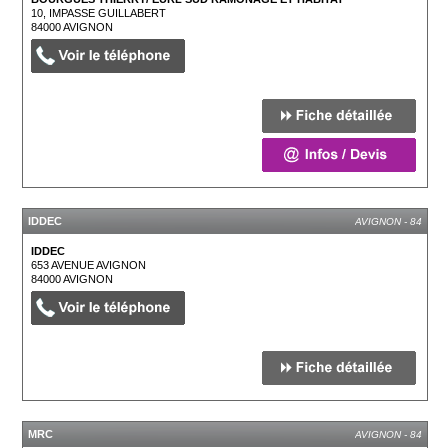
10, IMPASSE GUILLABERT
84000
AVIGNON
IDDEC
AVIGNON - 84
IDDEC
653 AVENUE AVIGNON
84000
AVIGNON
MRC
AVIGNON - 84