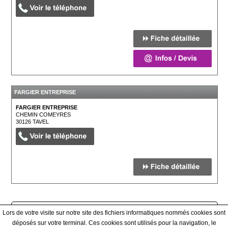
FARGIER ENTREPRISE
FARGIER ENTREPRISE
CHEMIN COMEYRES
30126
TAVEL
Afficher tous les prestataires
Lors de votre visite sur notre site des fichiers informatiques nommés cookies sont
déposés sur votre terminal. Ces cookies sont utilisés pour la navigation, le