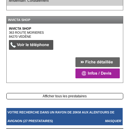
lendemain. Cordialement
INVICTA SHOP
INVICTA SHOP
363 ROUTE MORIERES
84270
VEDÈNE
Afficher tous les prestataires
VOTRE RECHERCHE DANS UN RAYON DE 20KM AUX ALENTOURS DE
AVIGNON (27 PRESTATAIRES)
MASQUER