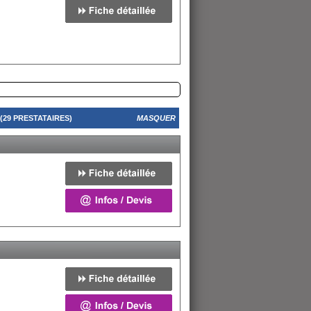
29 PRESTATAIRES)
MASQUER