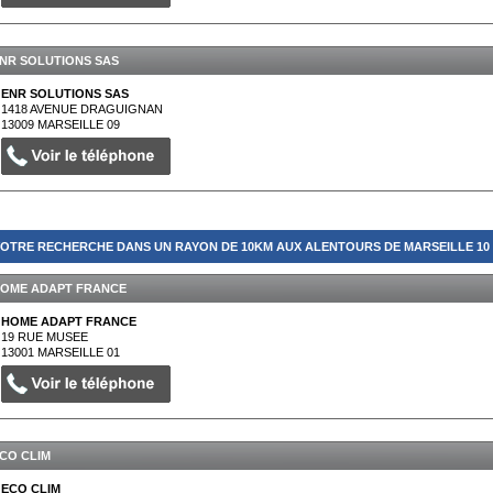
NR SOLUTIONS SAS
ENR SOLUTIONS SAS
1418 AVENUE DRAGUIGNAN
13009
MARSEILLE 09
OTRE RECHERCHE DANS UN RAYON DE 10KM AUX ALENTOURS DE MARSEILLE 10 (
OME ADAPT FRANCE
HOME ADAPT FRANCE
19 RUE MUSEE
13001
MARSEILLE 01
CO CLIM
ECO CLIM