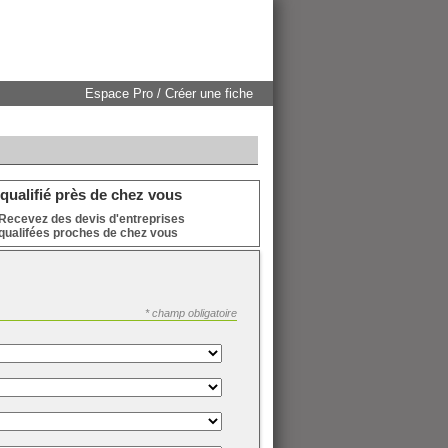
Espace Pro / Créer une fiche
qualifié près de chez vous
Recevez des devis d'entreprises
qualifées proches de chez vous
* champ obligatoire