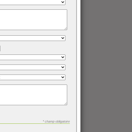
* champ obligatoire