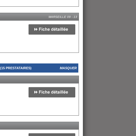
MARSEILLE 09 - 13
15 PRESTATAIRES)
MASQUER