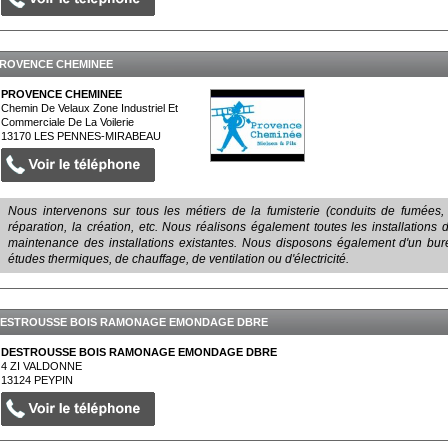
ROVENCE CHEMINEE
PROVENCE CHEMINEE
Chemin De Velaux Zone Industriel Et
Commerciale De La Voilerie
13170
LES PENNES-MIRABEAU
Nous intervenons sur tous les métiers de la fumisterie (conduits de fumées,
réparation, la création, etc. Nous réalisons également toutes les installations 
maintenance des installations existantes. Nous disposons également d'un bure
études thermiques, de chauffage, de ventilation ou d'électricité.
ESTROUSSE BOIS RAMONAGE EMONDAGE DBRE
DESTROUSSE BOIS RAMONAGE EMONDAGE DBRE
4 ZI VALDONNE
13124
PEYPIN