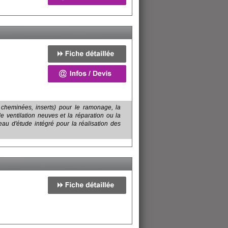
 cheminées, inserts) pour le ramonage, la
de ventilation neuves et la réparation ou la
au d'étude intégré pour la réalisation des