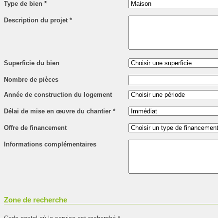
Type de bien
*
Description du projet
*
Superficie du bien
Nombre de pièces
Année de construction du logement
Délai de mise en œuvre du chantier
*
Offre de financement
Informations complémentaires
Zone de recherche