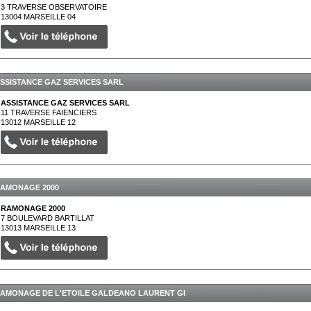
3 TRAVERSE OBSERVATOIRE
13004
MARSEILLE 04
SSISTANCE GAZ SERVICES SARL
ASSISTANCE GAZ SERVICES SARL
11 TRAVERSE FAIENCIERS
13012
MARSEILLE 12
AMONAGE 2000
RAMONAGE 2000
7 BOULEVARD BARTILLAT
13013
MARSEILLE 13
AMONAGE DE L'ETOILE GALDEANO LAURENT GI